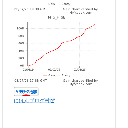
にほんブログ村