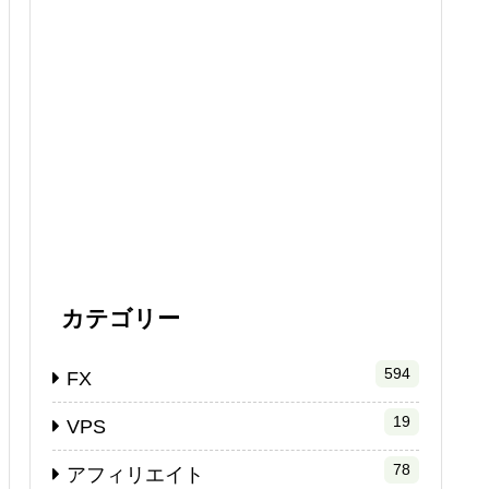
カテゴリー
594
FX
19
VPS
78
アフィリエイト