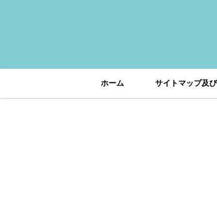
ホーム
サイトマップ及び