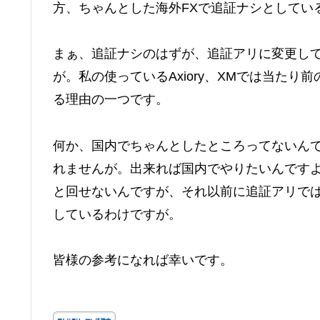
方、ちゃんとした海外FXで追証ナシとしてい
まぁ、追証ナシのはずが、追証アリに変更し
が。私の使っているAxiory、XMでは当た
る理由の一つです。
何か、国内でちゃんとしたところってないん
れませんが。出来れば国内でやりたいんです
と回せないんですが、それ以前に追証アリでは、怖く
しているわけですが。
皆様の参考になれば幸いです。