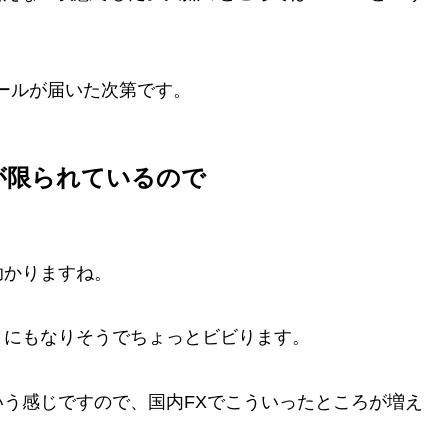
メールが届いた次第です。
が限られているので
助かりますね。
とにもなりそうでちょっとビビります。
う感じですので、国内FXでこういったところが増え