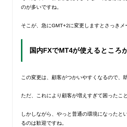
のが多いですね。
そこが、急にGMT+2に変更しますとさっき
国内FXでMT4が使えるところ
この変更は、顧客がつかいやすくなるので、
ただ、これにより顧客が増えすぎて困ったこ
しかしながら、やっと普通の環境になったとい
るのは歓迎ですね。