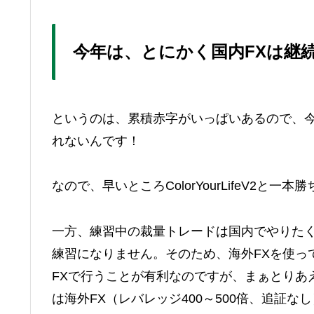
今年は、とにかく国内FXは継
というのは、累積赤字がいっぱいあるので、
れないんです！
なので、早いところColorYourLifeV2と
一方、練習中の裁量トレードは国内でやりたく
練習になりません。そのため、海外FXを使って
FXで行うことが有利なのですが、まぁとりあ
は海外FX（レバレッジ400～500倍、追証な