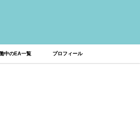
働中のEA一覧
プロフィール