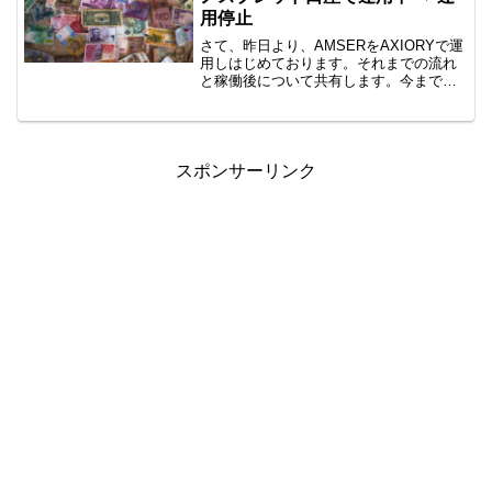
用停止
さて、昨日より、AMSERをAXIORYで運
用しはじめております。それまでの流れ
と稼働後について共有します。今まで
OANDAで稼働していたAMSERを止め、
AXIORYでスタートしました。EAの引っ
越し手順流れとしては、AMSERが
OAND...
スポンサーリンク