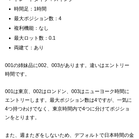
時間足：1時間
最大ポジション数：4
複利機能：なし
最大ロット数：0.1
両建て：あり
001の姉妹品に002、003があります。違いはエントリー
時間です。
001は東京、002はロンドン、003はニューヨーク時間に
エントリーします。最大ポジション数は4ですが、一気に
4つ持つわけでなく、東京時間内で4つに分けてポジショ
ンをとります。
また、週またぎをしないため、デフォルトで日本時間の金