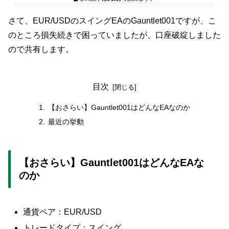
さて、EUR/USDのスイングEAのGauntlet001ですが、こ
のところ損失続きで困っていましたが、口座破綻しました
ので共有します。
目次
【おさらい】Gauntlet001はどんなEAなのか
最近の挙動
【おさらい】Gauntlet001はどんなEAな
のか
通貨ペア：EUR/USD
トレードタイプ：スイング