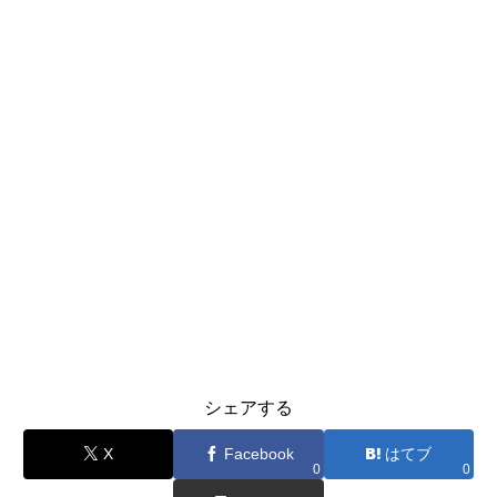
シェアする
X
Facebook
はてブ
0
0