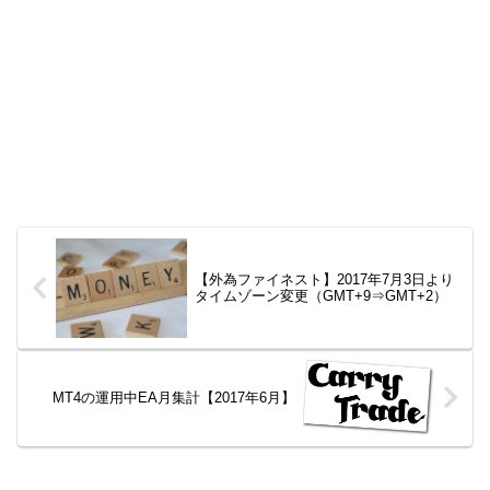
【外為ファイネスト】2017年7月3日より
タイムゾーン変更（GMT+9⇒GMT+2）
MT4の運用中EA月集計【2017年6月】