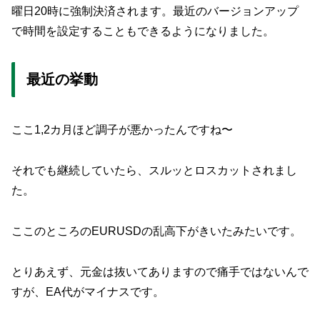
曜日20時に強制決済されます。最近のバージョンアップ
で時間を設定することもできるようになりました。
最近の挙動
ここ1,2カ月ほど調子が悪かったんですね〜
それでも継続していたら、スルッとロスカットされまし
た。
ここのところのEURUSDの乱高下がきいたみたいです。
とりあえず、元金は抜いてありますので痛手ではないんで
すが、EA代がマイナスです。