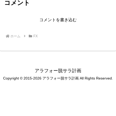
コメント
コメントを書き込む
ホーム
FX
アラフォー脱サラ計画
Copyright © 2015-2026 アラフォー脱サラ計画 All Rights Reserved.