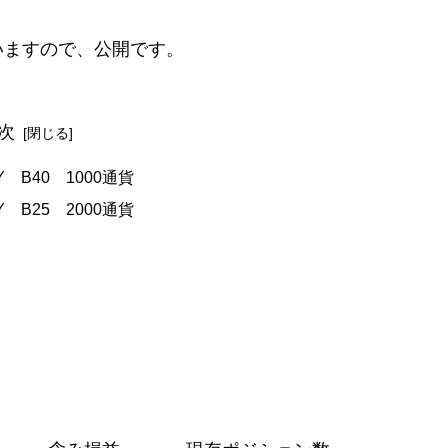
いますので、公開です。
次
PY B40 1000通貨
PY B25 2000通貨