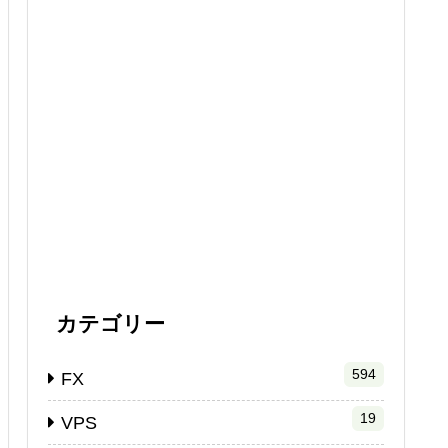
カテゴリー
594
FX
19
VPS