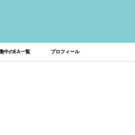
働中のEA一覧
プロフィール