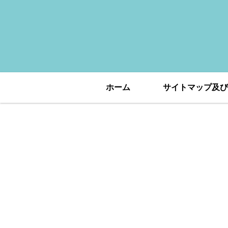
ホーム
サイトマップ及び