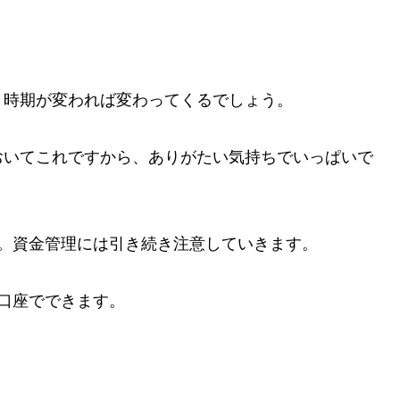
、時期が変われば変わってくるでしょう。
おいてこれですから、ありがたい気持ちでいっぱいで
す。資金管理には引き続き注意していきます。
レ口座でできます。