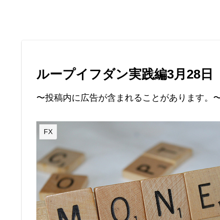
ループイフダン実践編3月28日
〜投稿内に広告が含まれることがあります。
FX