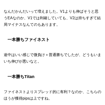
なんだかんだいって増えました。V1よりも伸ばそうと思
うEAなのか、V1では利確していても、V2は持ちすぎて結
局マイナスなんてのもあります。
一本勝ちファイネスト
途中はいい感じで微負け＋普通勝ちでしたが、どうもいま
いち伸びが悪いなと。
一本勝ちTitan
ファイネストよりスプレッド的に有利？なのか、こちらの
ほうが獲得pipsは上ですね。