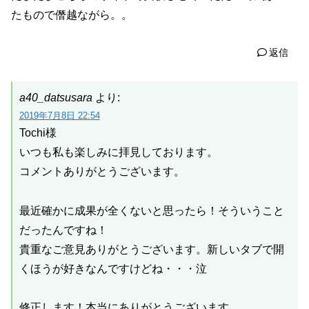
たもので僭越ながら。。
返信
a40_datsusara
より:
2019年7月8日 22:54
Tochi様
いつも私も楽しみに拝見しております。
コメントありがとうございます。
最近確かに成果が全くないと思ったら！そういうこと
だったんですね！
貴重なご意見ありがとうございます。新しいタブで開
くほうが好きなんですけどね・・・泣
修正します！本当にありがとうございます。