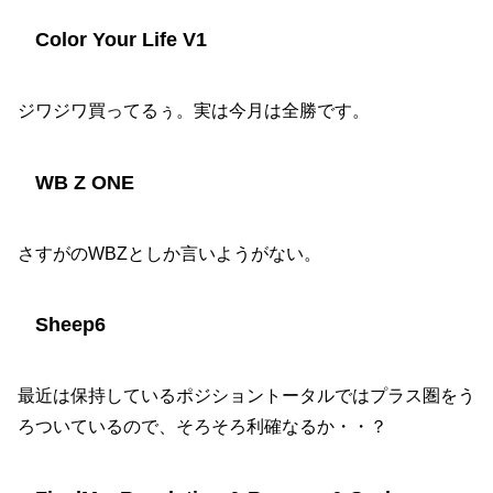
Color Your Life V1
ジワジワ買ってるぅ。実は今月は全勝です。
WB Z ONE
さすがのWBZとしか言いようがない。
Sheep6
最近は保持しているポジショントータルではプラス圏をう
ろついているので、そろそろ利確なるか・・？