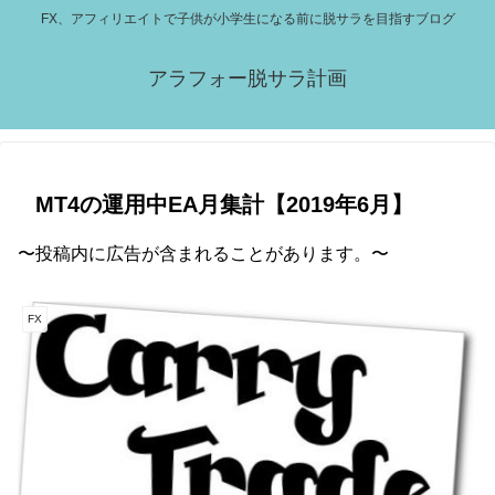
FX、アフィリエイトで子供が小学生になる前に脱サラを目指すブログ
アラフォー脱サラ計画
MT4の運用中EA月集計【2019年6月】
〜投稿内に広告が含まれることがあります。〜
FX