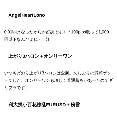
AngelHeartLono
0.01lotとなったからか好調です！？100pips取って1,000
円以下なんだよね・・汗
上がり3ハロン＋オンリーワン
いつもどおり上がり3ハロンは全勝。久しぶりの満願ゲッ
トでした。オンリーワンも珍しく普通勝ちがあったのでギ
リプラです。
利大損小百花繚乱EURUSD＋粉雪