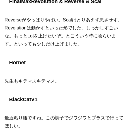
FinalMaxRevolution & Reverse & Scal
Reverseがやっぱりやばい。Scalはとりあえず悪させず、
Revolutionは動かずといった形でした。しっかしすごい
な。もっとLotを上げたいぞ。とこういう時に喰らいま
す。といっても少しだけ上げました。
Hornet
先生もキテマスキテマス。
BlackCatV1
最近粘り腰ですね。この調子でジワジワとプラスで行って
ほしい。