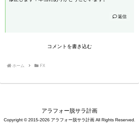
返信
コメントを書き込む
ホーム
FX
アラフォー脱サラ計画
Copyright © 2015-2026 アラフォー脱サラ計画 All Rights Reserved.