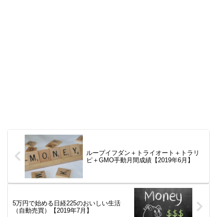
ループイフダン＋トライオート＋トラリ
ピ＋GMO手動月間成績【2019年6月】
5万円で始める日経225のおいしい生活
（自動売買）【2019年7月】