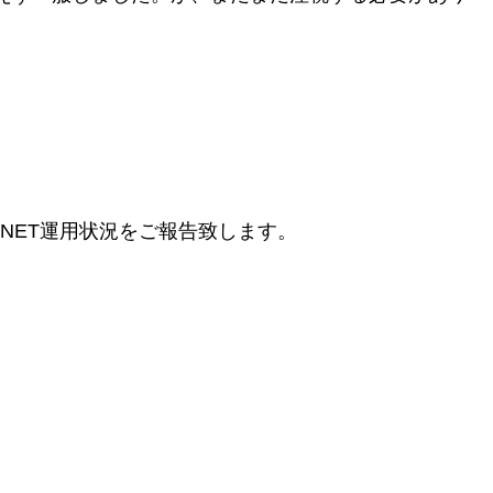
レi-NET運用状況をご報告致します。