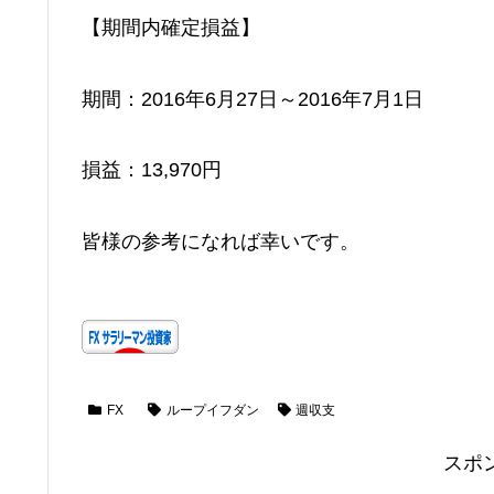
【期間内確定損益】
期間：2016年6月27日～2016年7月1日
損益：13,970円
皆様の参考になれば幸いです。
FX
ループイフダン
週収支
スポ