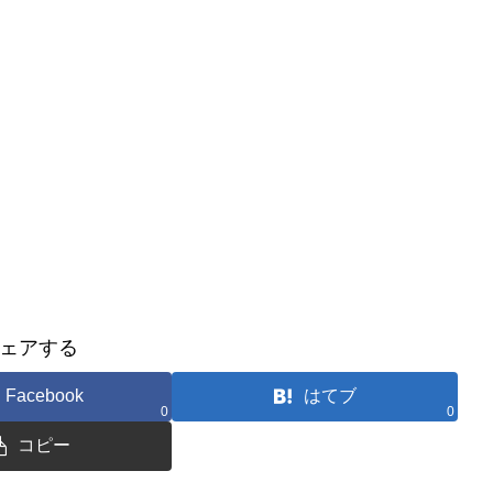
ェアする
Facebook
はてブ
0
0
コピー