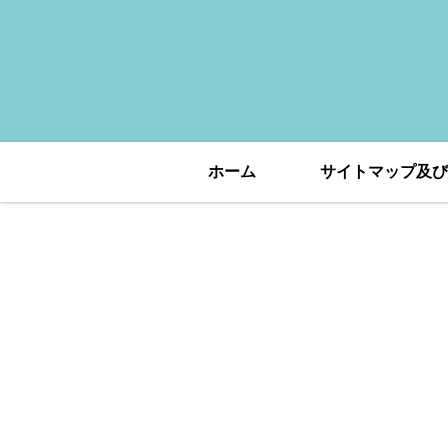
ホーム
サイトマップ及び