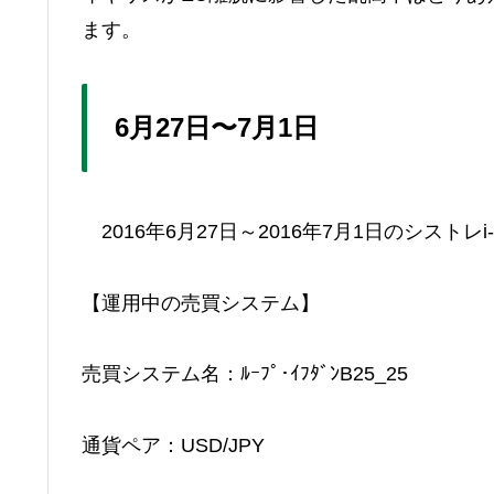
ます。
6月27日〜7月1日
2016年6月27日～2016年7月1日のシスト
【運用中の売買システム】
売買システム名：ﾙｰﾌﾟ･ｲﾌﾀﾞﾝB25_25
通貨ペア：USD/JPY