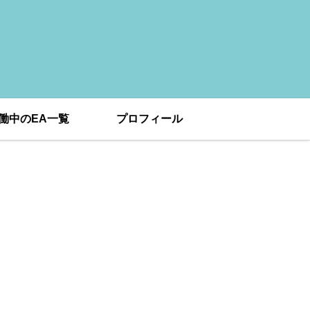
働中のEA一覧
プロフィール