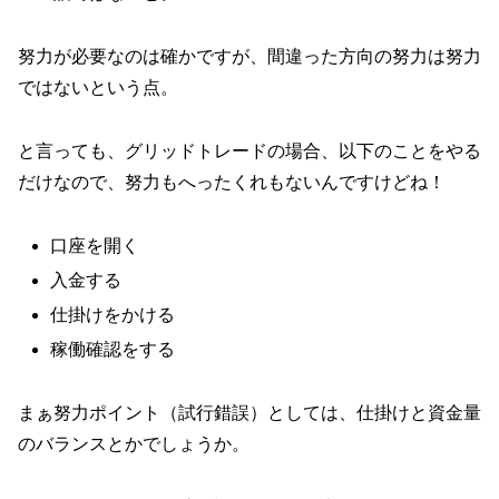
努力が必要なのは確かですが、間違った方向の努力は努力
ではないという点。
と言っても、グリッドトレードの場合、以下のことをやる
だけなので、努力もへったくれもないんですけどね！
口座を開く
入金する
仕掛けをかける
稼働確認をする
まぁ努力ポイント（試行錯誤）としては、仕掛けと資金量
のバランスとかでしょうか。