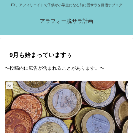
FX、アフィリエイトで子供が小学生になる前に脱サラを目指すブログ
アラフォー脱サラ計画
9月も始まっていますぅ
〜投稿内に広告が含まれることがあります。〜
FX