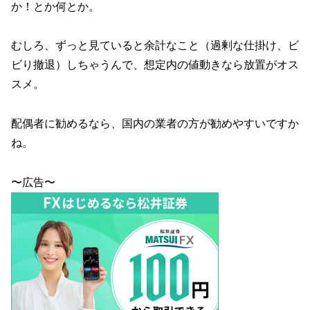
か！とか何とか。
むしろ、ずっと見ていると余計なこと（過剰な仕掛け、ビ
ビり撤退）しちゃうんで、想定内の値動きなら放置がオス
スメ。
配偶者に勧めるなら、国内の業者の方が勧めやすいですか
ね。
〜広告〜