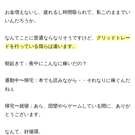
お金増えないし、疲れるし時間取られて、私このままでい
いんだろうか。
なんてことに普通ならなりそうですけど、
グリッドトレー
ドを行っている我らは違います。
朝起きて：夜中にこんなに稼いだの？
通勤中〜帰宅：本でも読みながら・・それなりに稼ぐんだ
ねぇ
帰宅〜就寝：あら、団欒やらゲームしている間に、ありが
とうございます。
なんて、好循環。