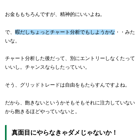
お金ももちろんですが、精神的にいいよね。
で、
暇だしちょっとチャート分析でもしようかな
・・みた
いな。
チャート分析した後だって、別にエントリーしなくたって
いいし。チャンスならしたっていい。
そう、グリッドトレードは自由をもたらすんですよね。
だから、飽きないというかそもそもそれに注力していない
から飽きるほどやっていないと。
真面目にやらなきゃダメじゃないか！