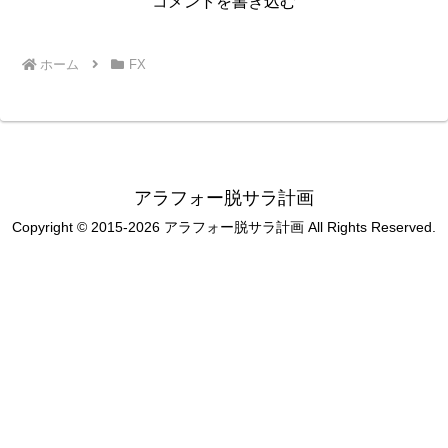
コメントを書き込む
ホーム
FX
アラフォー脱サラ計画
Copyright © 2015-2026 アラフォー脱サラ計画 All Rights Reserved.