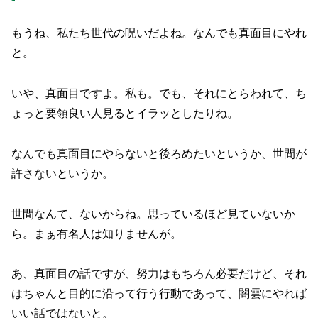
もうね、私たち世代の呪いだよね。なんでも真面目にやれ
と。
いや、真面目ですよ。私も。でも、それにとらわれて、ち
ょっと要領良い人見るとイラッとしたりね。
なんでも真面目にやらないと後ろめたいというか、世間が
許さないというか。
世間なんて、ないからね。思っているほど見ていないか
ら。まぁ有名人は知りませんが。
あ、真面目の話ですが、努力はもちろん必要だけど、それ
はちゃんと目的に沿って行う行動であって、闇雲にやれば
いい話ではないと。