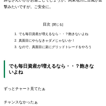
みなさんいかがお過ごしでしょうか。関東地方に台風が直
撃みたいですが。ご安全に。
目次
でも毎日資産が増えるなら・・？飽きないよね
真面目にやらなきゃダメじゃないか！
なので、真面目に楽にグリッドトレードをやろう
でも毎日資産が増えるなら・・？飽きな
いよね
ずっとチャート見てたぁ
チャンスなかったぁ