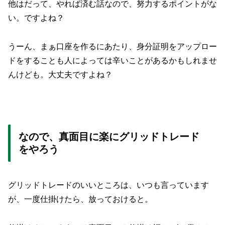
他はだって、やれば済む話なので、努力するポイントがな
い。ですよね？
うーん、まぁ口座を作るにあたり、身分証明をアップロー
ドをすることも人によっては辛いことがあるかもしれませ
んけども。大丈夫ですよね？
なので、真面目に楽にグリッドトレード
をやろう
グリッドトレードのいいところは、いつも言っています
が、一度仕掛けたら、放っておけると。