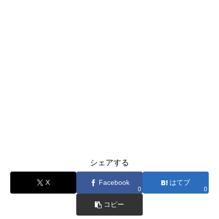
シェアする
X
Facebook
はてブ
0
0
コピー