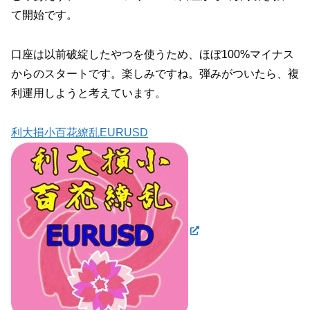
て開始です。
口座は以前破綻したやつを使うため、ほぼ100%マイナス
からのスタートです。楽しみですね。弾みがついたら、複
利運用しようと考えています。
利大損小百花繚乱EURUSD