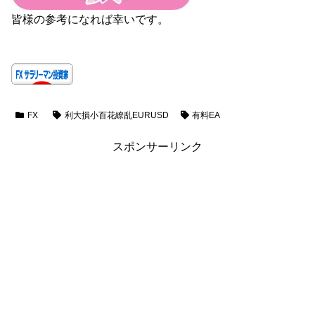
皆様の参考になれば幸いです。
FX
利大損小百花繚乱EURUSD
有料EA
スポンサーリンク