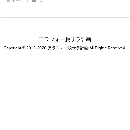
ホーム
FX
アラフォー脱サラ計画
Copyright © 2015-2026 アラフォー脱サラ計画 All Rights Reserved.