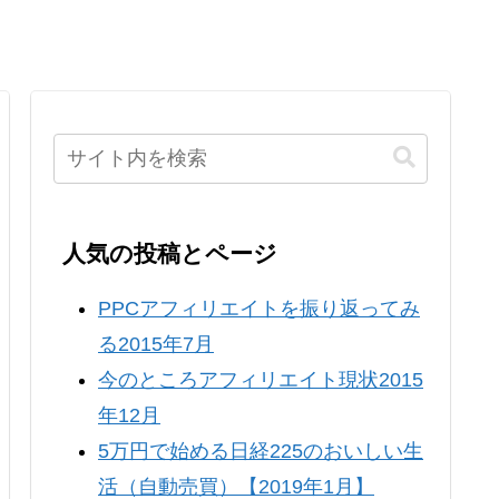
人気の投稿とページ
PPCアフィリエイトを振り返ってみ
る2015年7月
今のところアフィリエイト現状2015
年12月
5万円で始める日経225のおいしい生
活（自動売買）【2019年1月】