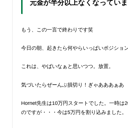
元金が半分以上なくなってい
もう、この一言で終わりです笑
今日の朝、起きたら何やらいっぱいポジションを
これは、やばいなぁと思いつつ。放置。
気づいたらぜーんぶ損切り！ぎゃあああぁあ
Hornet先生は10万円スタートでした。一時
のですが・・・今は5万円を割り込みました。