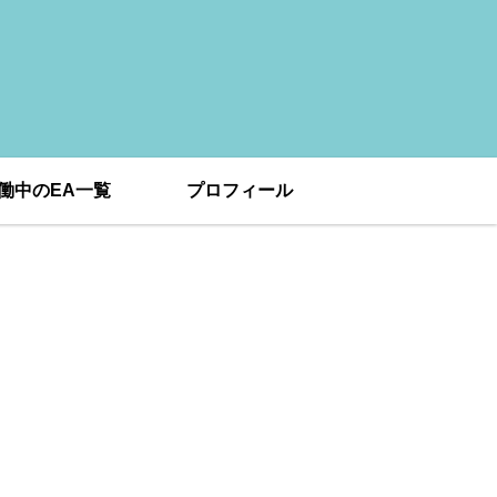
働中のEA一覧
プロフィール