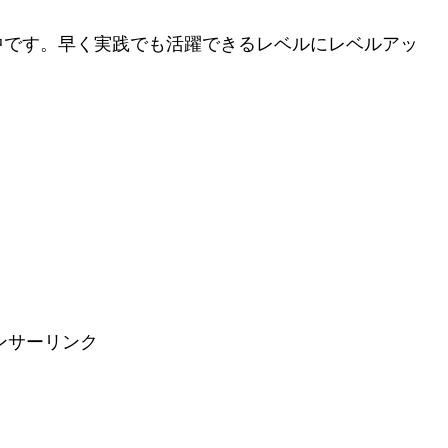
中です。早く実践でも活躍できるレベルにレベルアッ
ンサーリンク