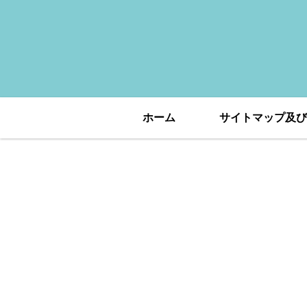
ホーム
サイトマップ及び