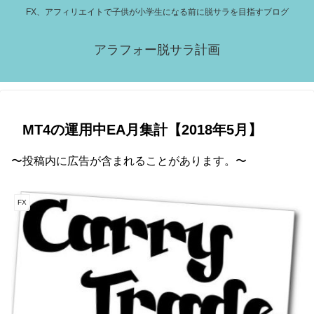
FX、アフィリエイトで子供が小学生になる前に脱サラを目指すブログ
アラフォー脱サラ計画
MT4の運用中EA月集計【2018年5月】
〜投稿内に広告が含まれることがあります。〜
FX