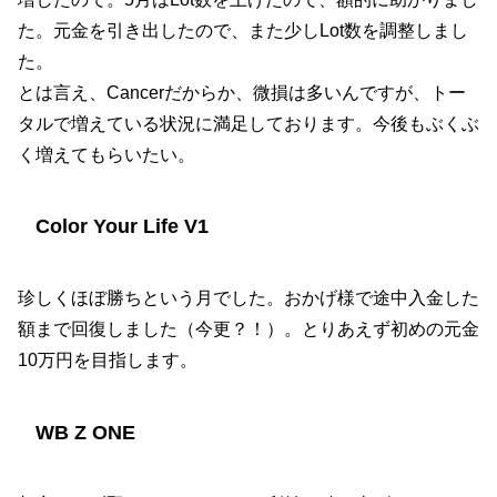
た。元金を引き出したので、また少しLot数を調整しまし
た。
とは言え、Cancerだからか、微損は多いんですが、トー
タルで増えている状況に満足しております。今後もぶくぶ
く増えてもらいたい。
Color Your Life V1
珍しくほぼ勝ちという月でした。おかげ様で途中入金した
額まで回復しました（今更？！）。とりあえず初めの元金
10万円を目指します。
WB Z ONE