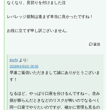
なくなり、見切りを付けました泣
レバレッジ規制は進まず本当に良かったですね！
お役に立てず申し訳ございません。
返信
tochi
より:
2018年6月6日 00:05
早速ご返信いただきまして誠にありがとうございま
す！
なるほど、やっぱり口座を分けるんですね～。含み
損が膨らんだときなどのリスクが怖いのでなるべく
同一口座でやりたいのですが、確かに管理も見るの