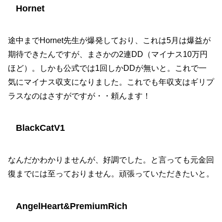
Hornet
途中までHornet先生が爆発しており、これは5月は爆益が
期待できたんですが、まさかの2連DD（マイナス10万円
ほど）。しかも公式では1回しかDDが無いと。これで一
気にマイナス収支になりました。これでも年収支はギリプ
ラスなのはさすがですが・・頼んます！
BlackCatV1
なんだかわかりませんが、好調でした。と言っても元金回
復までには至っておりません。頑張っていただきたいと。
AngelHeart&PremiumRich