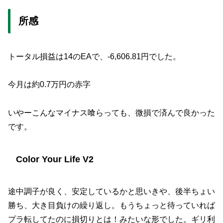
所感
トータル損益は14のEAで、
-6,606.81円
でした。
今月は
約0.7万円の赤字
いやーこんなマイナス喰らっても、微損で済んで良かった
です。
Color Your Life V2
途中調子が良く、安定しているかと思いきや、後半ちょい
勝ち、大き目負けの繰り返し。もうちょっと待っていれば
プラ転してたのに損切りとは！みたいな形でした。ギリ利