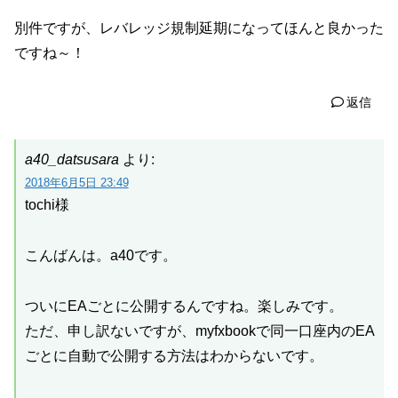
別件ですが、レバレッジ規制延期になってほんと良かった
ですね～！
返信
a40_datsusara
より:
2018年6月5日 23:49
tochi様
こんばんは。a40です。
ついにEAごとに公開するんですね。楽しみです。
ただ、申し訳ないですが、myfxbookで同一口座内のEA
ごとに自動で公開する方法はわからないです。