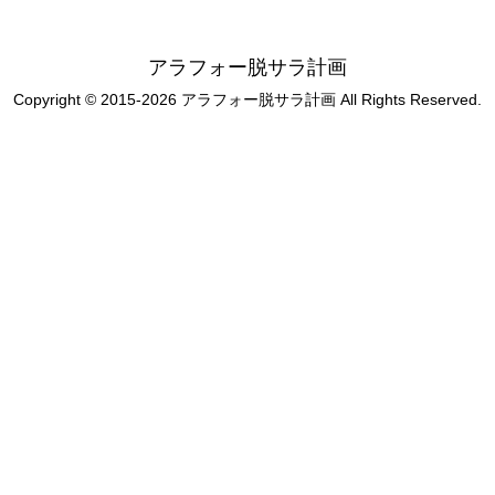
アラフォー脱サラ計画
Copyright © 2015-2026 アラフォー脱サラ計画 All Rights Reserved.