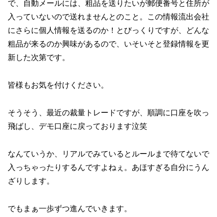
で、自動メールには、粗品を送りたいが郵便番号と住所が
入っていないので送れませんとのこと。この情報流出会社
にさらに個人情報を送るのか！とびっくりですが、どんな
粗品が来るのか興味があるので、いそいそと登録情報を更
新した次第です。
皆様もお気を付けください。
そうそう、最近の裁量トレードですが、順調に口座を吹っ
飛ばし、デモ口座に戻っております泣笑
なんていうか、リアルでみているとルールまで待てないで
入っちゃったりするんですよねぇ。あほすぎる自分にうん
ざりします。
でもまぁ一歩ずつ進んでいきます。