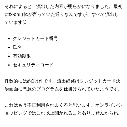
それによると、流出した内容が明らかになりました。最初
にfx-on自体が言っていた通りなんですが、すべて流出し
ています笑
クレジットカード番号
氏名
有効期限
セキュリティコード
件数的には約1万件です。流出経路はクレジットカード決
済画面に悪意のプログラムを仕掛けられていたようです。
これはもう不正利用されまくると思います。オンラインシ
ョッピングではこれ以上聞かれることありませんからね。