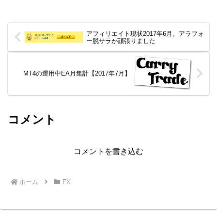
アフィリエイト現状2017年6月。アラフォ
ー脱サラが頑張りました
MT4の運用中EA月集計【2017年7月】
コメント
コメントを書き込む
ホーム
FX