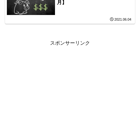
月】
2021.06.04
スポンサーリンク