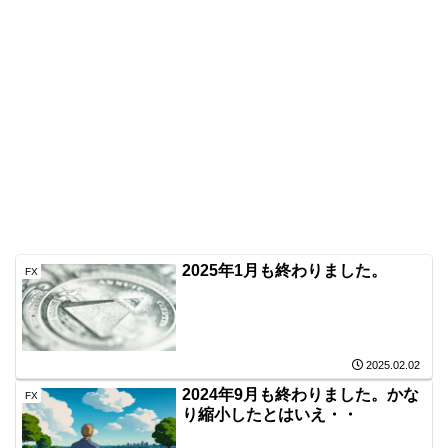
2025年1月も終わりました。
FX
2025.02.02
2024年9月も終わりました。かな
FX
り縮小したとはいえ・・