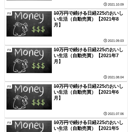
2021.10.09
10万円で続ける
日経225のおいし
FX
い生活（自動売買）【2021年8
月】
2021.09.03
10万円で続ける
日経225のおいし
FX
い生活（自動売買）【2021年7
月】
2021.08.04
10万円で続ける
日経225のおいし
FX
い生活（自動売買）【2021年6
月】
2021.07.06
10万円で続ける
日経225のおいし
FX
い生活（自動売買）【2021年5