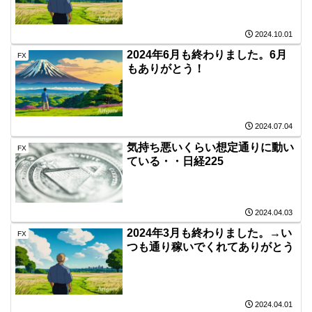
2024.10.01
2024年6月も終わりました。6月
FX
もありがとう！
2024.07.04
気持ち悪いくらい想定通りに動い
FX
ている・・日経225
2024.04.03
2024年3月も終わりました。→い
FX
つも通り稼いでくれてありがとう
2024.04.01