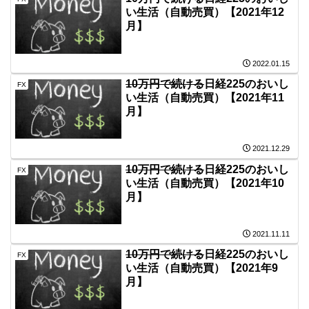
い生活（自動売買）【2021年12
月】
2022.01.15
10万円で続ける
日経225のおいし
FX
い生活（自動売買）【2021年11
月】
2021.12.29
10万円で続ける
日経225のおいし
FX
い生活（自動売買）【2021年10
月】
2021.11.11
10万円で続ける
日経225のおいし
FX
い生活（自動売買）【2021年9
月】