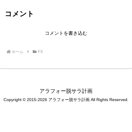
コメント
コメントを書き込む
ホーム
FX
アラフォー脱サラ計画
Copyright © 2015-2026 アラフォー脱サラ計画 All Rights Reserved.