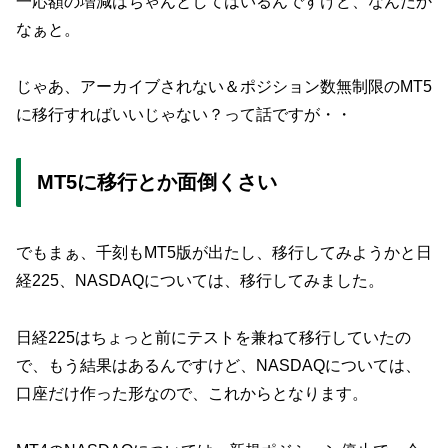
一応額の増減はちゃんとしてはいるんですけど、なんだか
なぁと。
じゃあ、アーカイブされない＆ポジション数無制限のMT5
に移行すればいいじゃない？って話ですが・・
MT5に移行とか面倒くさい
でもまぁ、千刻もMT5版が出たし、移行してみようかと日
経225、NASDAQについては、移行してみました。
日経225はちょっと前にテストを兼ねて移行していたの
で、もう結果はあるんですけど、NASDAQについては、
口座だけ作った形なので、これからとなります。