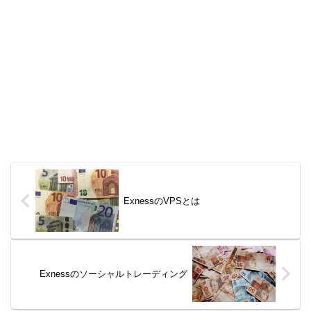
ExnessのVPSとは
Exnessのソーシャルトレーディング