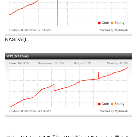
NASDAQ