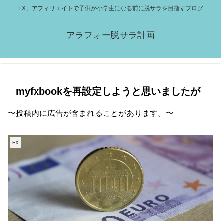
FX、アフィリエイトで子供が小学生になる前に脱サラを目指すブログ
アラフォー脱サラ計画
myfxbookを再設定しようと思いましたが
〜投稿内に広告が含まれることがあります。〜
FX