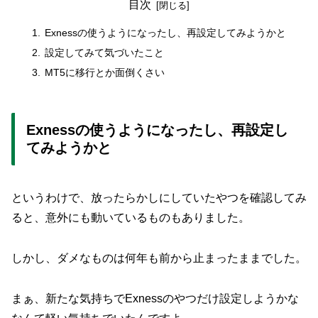
目次
Exnessの使うようになったし、再設定してみようかと
設定してみて気づいたこと
MT5に移行とか面倒くさい
Exnessの使うようになったし、再設定し
てみようかと
というわけで、放ったらかしにしていたやつを確認してみ
ると、意外にも動いているものもありました。
しかし、ダメなものは何年も前から止まったままでした。
まぁ、新たな気持ちでExnessのやつだけ設定しようかな