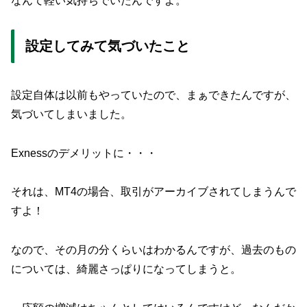
なんて軽い気持ちでいたんですよ。
設定してみて気づいたこと
設定自体は以前もやっていたので、まぁできたんですが、
気づいてしまいました。
Exnessのデメリットに・・・
それは、MT4の場合、取引がアーカイブされてしまうんで
すよ！
なので、その月の分くらいはわかるんですが、過去のもの
については、綺麗さっぱりになってしまうと。