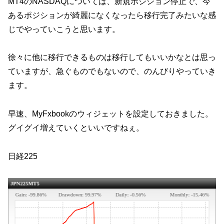
MT4のNASDAQについては、新規ポジション停止で、今
あるポジションが綺麗になくなったら移行完了みたいな感
じでやっていこうと思います。
徐々に他に移行できるものは移行してもいいかなとは思っ
ていますが、急ぐものでもないので、のんびりやっていき
ます。
早速、MyFxbookのウィジェットを設定しておきました。
グイグイ増えていくといいですねぇ。
日経225