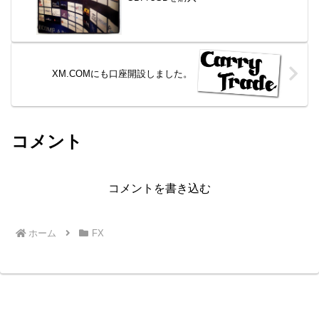
XM.COMにも口座開設しました。
コメント
コメントを書き込む
ホーム
FX