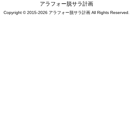
アラフォー脱サラ計画
Copyright © 2015-2026 アラフォー脱サラ計画 All Rights Reserved.