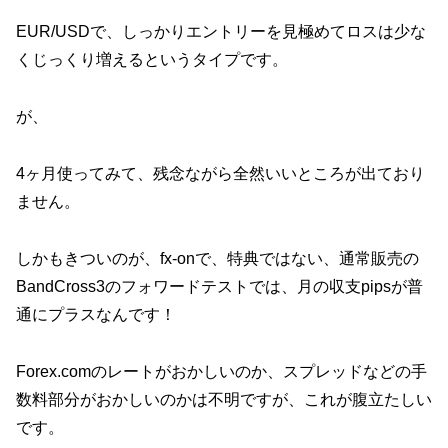
EUR/USDで、しっかりエントリーを見極めてロスは少な
くじっくり増えるというタイプです。
が、
4ヶ月使ってみて、残念ながら全然いいところが出ており
ません。
しかもきついのが、fx-onで、特典ではない、通常販売の
BandCross3のフォワードテストでは、月の収支pipsが普
通にプラスなんです！
Forex.comのレートがおかしいのか、スプレッドなどの手
数料部分がおかしいのかは不明ですが、これが腹立たしい
です。