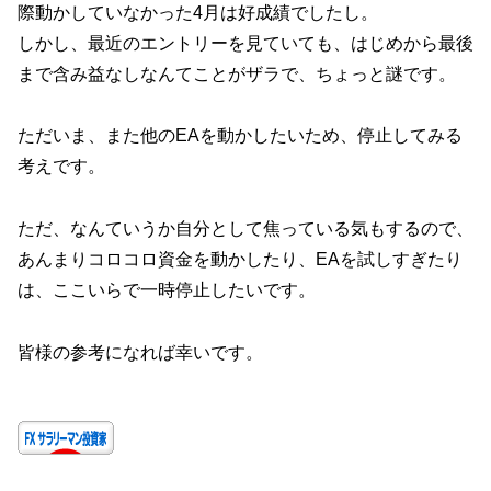
際動かしていなかった4月は好成績でしたし。
しかし、最近のエントリーを見ていても、はじめから最後
まで含み益なしなんてことがザラで、ちょっと謎です。
ただいま、また他のEAを動かしたいため、停止してみる
考えです。
ただ、なんていうか自分として焦っている気もするので、
あんまりコロコロ資金を動かしたり、EAを試しすぎたり
は、ここいらで一時停止したいです。
皆様の参考になれば幸いです。