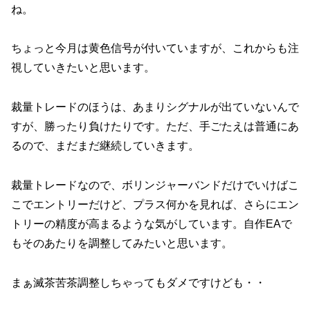
ね。
ちょっと今月は黄色信号が付いていますが、これからも注
視していきたいと思います。
裁量トレードのほうは、あまりシグナルが出ていないんで
すが、勝ったり負けたりです。ただ、手ごたえは普通にあ
るので、まだまだ継続していきます。
裁量トレードなので、ボリンジャーバンドだけでいけばこ
こでエントリーだけど、プラス何かを見れば、さらにエン
トリーの精度が高まるような気がしています。自作EAで
もそのあたりを調整してみたいと思います。
まぁ滅茶苦茶調整しちゃってもダメですけども・・