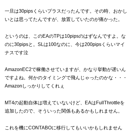
一旦は30pipsくらいプラスだったんです。その時、おかし
いとは思ってたんですが、放置していたのが痛かった。
というのは、このEAのTPは10pipsのはずなんですよ。な
のに30pipsと。SLは100なのに、今は200pipsくらいマイ
ナスです泣
AmazonEC2で稼働させていますが、かなり挙動が遅いん
ですよね。何かのタイミングで飛んじゃったのかな・・・
Amazonしっかりしてくれぇ
MT4の起動自体は増えていないけど、EAはFullThrottleを
追加したので、そういった関係もあるかもしれません。
これを機にCONTABOに移行してもいいかもしれません