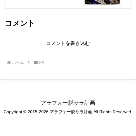
コメント
コメントを書き込む
ホーム
FX
アラフォー脱サラ計画
Copyright © 2015-2026 アラフォー脱サラ計画 All Rights Reserved.