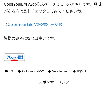
ColorYourLifeV2の公式ページは以下のとおりです。興味
がある方は是非チェックしてみてくださいね。
⇒
Color Your Life V2公式ページ
皆様の参考になれば幸いです。
FX
ColorYourLifeV2
MetaTrader4
有料EA
スポンサーリンク