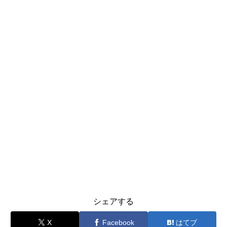
シェアする
X
Facebook
はてブ