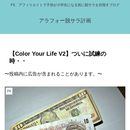
FX、アフィリエイトで子供が小学生になる前に脱サラを目指すブログ
アラフォー脱サラ計画
【Color Your Life V2】ついに試練の
時・・
〜投稿内に広告が含まれることがあります。〜
FX