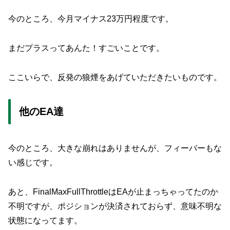
今のところ、今月マイナス23万円程度です。
まだプラスってあんた！すごいことです。
ここいらで、反発の狼煙をあげていただきたいものです。
他のEA達
今のところ、大きな崩れはありませんが、フィーバーもな
い感じです。
あと、FinalMaxFullThrottleはEAが止まっちゃってたのか
不明ですが、ポジションが決済されておらず、意味不明な
状態になってます。