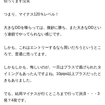
切ってます泣笑
つまり、マイナス120％レベル！
大きなDDを喰らっては、微妙に勝ち、また大きなDDとい
う連鎖でやってられない感じです。
しかも、これはエントリーするなら買いだろうというとこ
ろで、普通に売ってます。
しかもしかも、悔しいのが、一旦はプラスで逃げられたタ
イミングもあったんですよね。10pips以上プラスだったと
きもありました。
でも、結局マイナスが行くところまで行って決済・・・3
発？4発です。