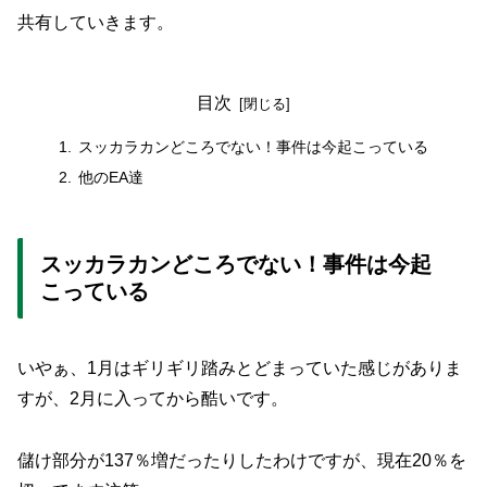
共有していきます。
目次
スッカラカンどころでない！事件は今起こっている
他のEA達
スッカラカンどころでない！事件は今起
こっている
いやぁ、1月はギリギリ踏みとどまっていた感じがありま
すが、2月に入ってから酷いです。
儲け部分が137％増だったりしたわけですが、現在20％を