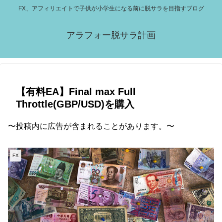
FX、アフィリエイトで子供が小学生になる前に脱サラを目指すブログ
アラフォー脱サラ計画
【有料EA】Final max Full
Throttle(GBP/USD)を購入
〜投稿内に広告が含まれることがあります。〜
FX