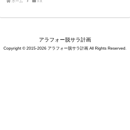
ホーム
FX
アラフォー脱サラ計画
Copyright © 2015-2026 アラフォー脱サラ計画 All Rights Reserved.