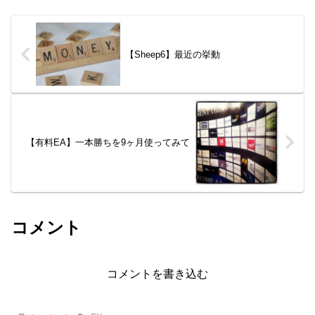
【Sheep6】最近の挙動
【有料EA】一本勝ちを9ヶ月使ってみて
コメント
コメントを書き込む