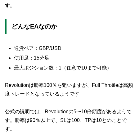
す。
どんなEAなのか
通貨ペア：GBP/USD
使用足：15分足
最大ポジション数：1（任意で10まで可能）
Revolutionは勝率100％を狙いますが、Full Throttleは高頻
度トレードとなっているようです。
公式の説明では、Revolutionの5〜10倍頻度があるようで
す。勝率は90％以上で、SLは100、TPは10とのことで
す。