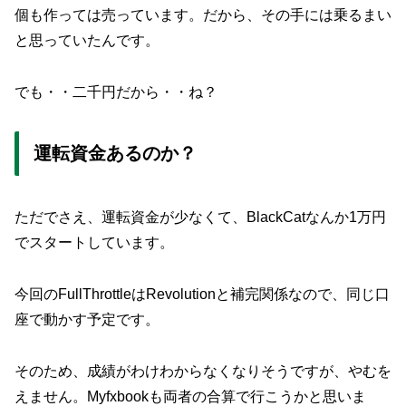
個も作っては売っています。だから、その手には乗るまい
と思っていたんです。
でも・・二千円だから・・ね？
運転資金あるのか？
ただでさえ、運転資金が少なくて、BlackCatなんか1万円
でスタートしています。
今回のFullThrottleはRevolutionと補完関係なので、同じ口
座で動かす予定です。
そのため、成績がわけわからなくなりそうですが、やむを
えません。Myfxbookも両者の合算で行こうかと思いま