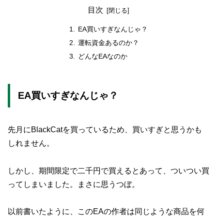
目次
EA買いすぎなんじゃ？
運転資金あるのか？
どんなEAなのか
EA買いすぎなんじゃ？
先月にBlackCatを買っているため、買いすぎと思うかも
しれません。
しかし、期間限定で二千円で買えるとあって、ついつい買
ってしまいました。まさに思うつぼ。
以前書いたように、このEAの作者は同じような商品を何