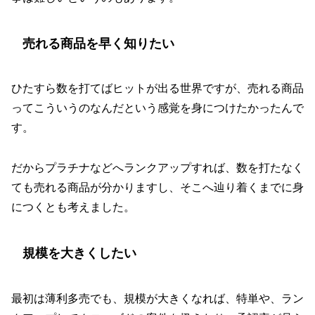
売れる商品を早く知りたい
ひたすら数を打てばヒットが出る世界ですが、売れる商品
ってこういうのなんだという感覚を身につけたかったんで
す。
だからプラチナなどへランクアップすれば、数を打たなく
ても売れる商品が分かりますし、そこへ辿り着くまでに身
につくとも考えました。
規模を大きくしたい
最初は薄利多売でも、規模が大きくなれば、特単や、ラン