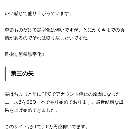
いい感じで盛り上がっています。
季節ものだけで黒字化は怖いですが、とにかく今までの負
債があるのでそれは取り戻したいですね。
目指せ累積黒字化！
第三の矢
実はちょっと前にPPCでアカウント停止の原因になった
エースBをSEO一本でやり始めております。最近結構な成
果を上げ始めてきました。
このサイトだけで、8万円位稼いでます。