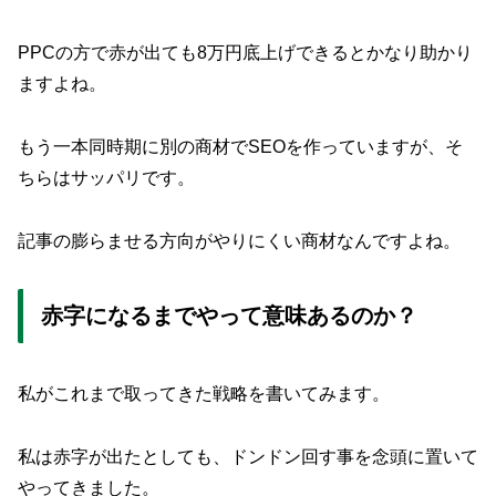
PPCの方で赤が出ても8万円底上げできるとかなり助かり
ますよね。
もう一本同時期に別の商材でSEOを作っていますが、そ
ちらはサッパリです。
記事の膨らませる方向がやりにくい商材なんですよね。
赤字になるまでやって意味あるのか？
私がこれまで取ってきた戦略を書いてみます。
私は赤字が出たとしても、ドンドン回す事を念頭に置いて
やってきました。