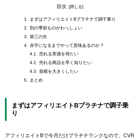
目次
まずはアフィリエイトBプラチナで調子乗り
別の季節ものがわっしょい
第三の矢
赤字になるまでやって意味あるのか？
売れる実感を得たい
売れる商品を早く知りたい
規模を大きくしたい
まとめ
まずはアフィリエイトBプラチナで調子乗
り
アフィリエイトBで今月だけプラチナランクなので、CVR