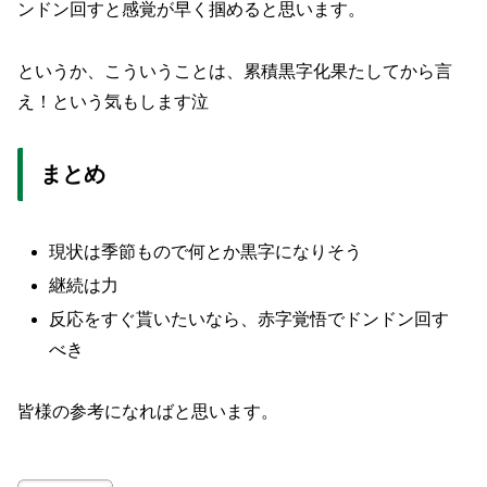
ンドン回すと感覚が早く掴めると思います。
というか、こういうことは、累積黒字化果たしてから言
え！という気もします泣
まとめ
現状は季節もので何とか黒字になりそう
継続は力
反応をすぐ貰いたいなら、赤字覚悟でドンドン回す
べき
皆様の参考になればと思います。