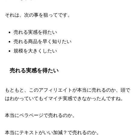
それは、次の事を狙ってです。
売れる実感を得たい
売れる商品を早く知りたい
規模を大きくしたい
売れる実感を得たい
もともと、このアフィリエイトが本当に売れるのか、頭で
はわかっていてもイマイチ実感できなかったんですね。
本当にペラページで売れるのか。
本当にテキストがいい加減？で売れるのか。