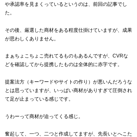
や承認率を見まくっているというのは、前回の記事でし
た。
その後、厳選した商材をある程度仕掛けていますが、成果
が思わしくありません。
まぁちょこちょこ売れてるものもあるんですが、CVRな
どを確認してから提携したものは全体的に赤字です。
提案法方（キーワードやサイトの作り）が悪いんだろうな
とは思っていますが、いっぱい商材がありすぎて圧倒され
て足が止まっている感じです。
うわーって商材が迫ってくる感じ。
奮起して、一つ、二つと作成してますが、先長いとへこた