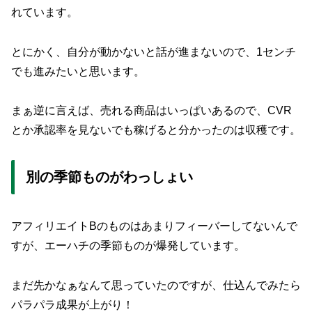
れています。
とにかく、自分が動かないと話が進まないので、1センチ
でも進みたいと思います。
まぁ逆に言えば、売れる商品はいっぱいあるので、CVR
とか承認率を見ないでも稼げると分かったのは収穫です。
別の季節ものがわっしょい
アフィリエイトBのものはあまりフィーバーしてないんで
すが、エーハチの季節ものが爆発しています。
まだ先かなぁなんて思っていたのですが、仕込んでみたら
パラパラ成果が上がり！