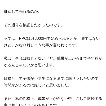
継続して売れるのか。
その辺りを検証したかったのです。
巷では、PPCは月3000円で始められるとか、嘘ではない
けど、かなり難しそうな事が言われてます。
私は、それは嘘じゃないけど、成果が上がるまで半年程か
かるんじゃないかと思います。
目標として子供が小学生になるまでに脱サラしたいので、
時間がかかるのは厳しいと思いました。
また、私の性格上、成果が上がらない中しこしこ継続する
事は難しいというのもあります。