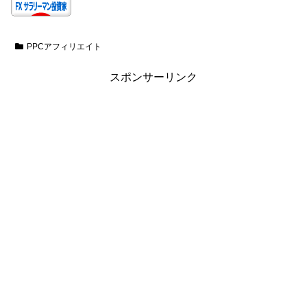
PPCアフィリエイト
スポンサーリンク