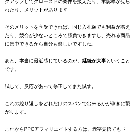
クアップしてクローズドの案件を扱えたり、承認率が見ら
れたり、メリットがあります。
そのメリットを享受できれば、同じ入札額でも利益が増え
たり、競合が少ないところで勝負できますし、売れる商品
に集中できるから自分も楽しいですしね。
あと、本当に最近感じているのが、
継続が大事
ということ
です。
試して、反応があって修正してまた試す。
これの繰り返しをどれだけのスパンで出来るかが稼ぎに繋
がります。
これからPPCアフィリエイトする方は、赤字覚悟でもド