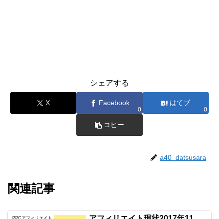
シェアする
X
Facebook
はてブ
0
0
コピー
a40_datsusara
関連記事
アフィリエイト現状2017年11
PPCアフィリエイト