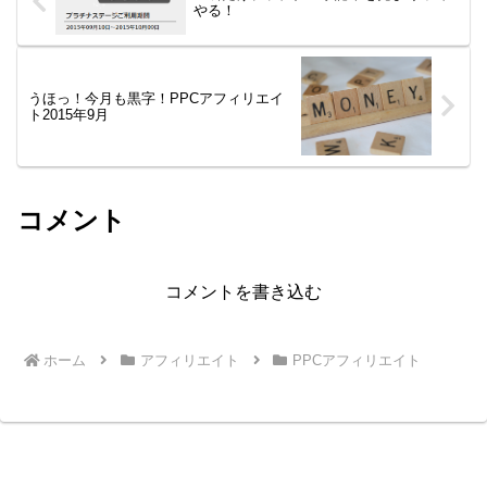
やる！
うほっ！今月も黒字！PPCアフィリエイ
ト2015年9月
コメント
コメントを書き込む
ホーム
アフィリエイト
PPCアフィリエイト