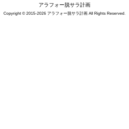
アラフォー脱サラ計画
Copyright © 2015-2026 アラフォー脱サラ計画 All Rights Reserved.