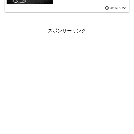
2016.05.22
スポンサーリンク