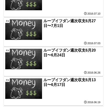
2016.07.10
ループイフダン週次収支6月27
FX
日〜7月1日
2016.07.03
ループイフダン週次収支6月20
FX
日〜6月24日
2016.06.26
ループイフダン週次収支6月13
FX
日〜6月17日
2016.06.19