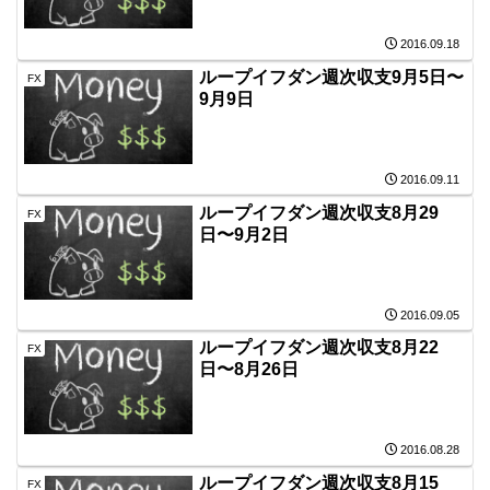
2016.09.18
ループイフダン週次収支9月5日〜
FX
9月9日
2016.09.11
ループイフダン週次収支8月29
FX
日〜9月2日
2016.09.05
ループイフダン週次収支8月22
FX
日〜8月26日
2016.08.28
ループイフダン週次収支8月15
FX