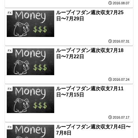
2016.08.07
ループイフダン週次収支7月25
FX
日〜7月29日
2016.07.31
ループイフダン週次収支7月18
FX
日〜7月22日
2016.07.24
ループイフダン週次収支7月11
FX
日〜7月15日
2016.07.17
ループイフダン週次収支7月4日〜
FX
7月8日