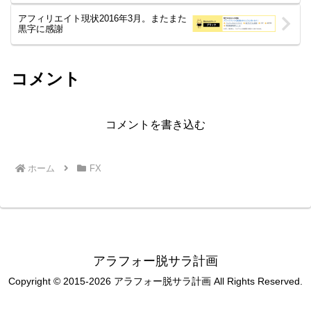
アフィリエイト現状2016年3月。またまた
黒字に感謝
コメント
コメントを書き込む
ホーム
FX
アラフォー脱サラ計画
Copyright © 2015-2026 アラフォー脱サラ計画 All Rights Reserved.