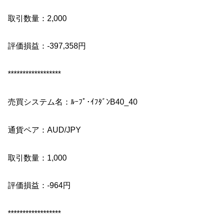
取引数量：2,000
評価損益：-397,358円
******************
売買システム名：ﾙｰﾌﾟ･ｲﾌﾀﾞﾝB40_40
通貨ペア：AUD/JPY
取引数量：1,000
評価損益：-964円
******************