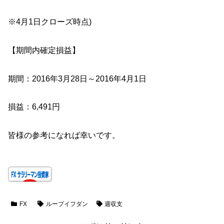
※4月1日クローズ時点)
【期間内確定損益】
期間：2016年3月28日～2016年4月1日
損益：6,491円
皆様の参考になれば幸いです。
FX
ループイフダン
週収支