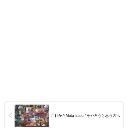
これからMetaTrader4をやろうと思う方へ