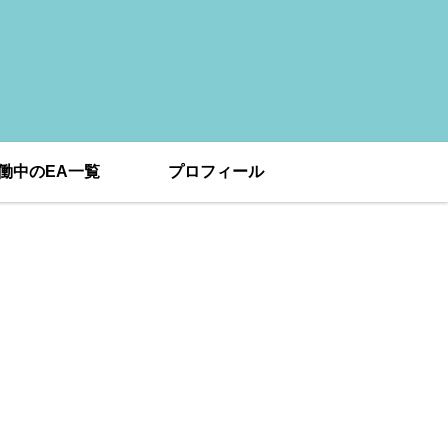
働中のEA一覧
プロフィール