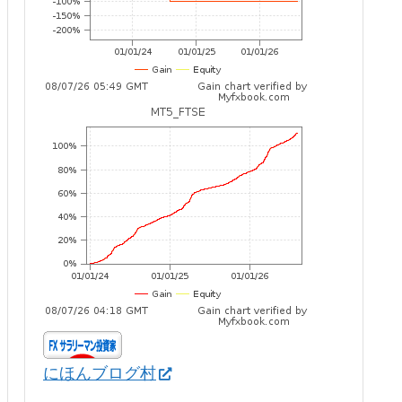
にほんブログ村