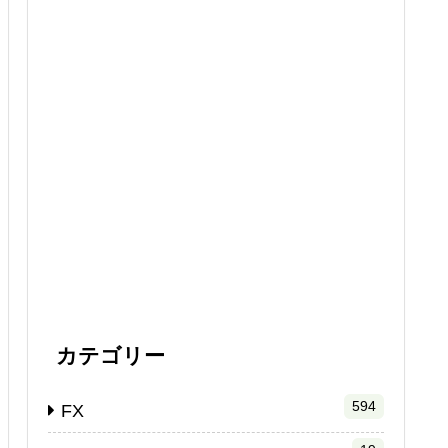
カテゴリー
594
FX