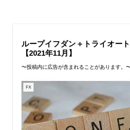
ループイフダン＋トライオート
【2021年11月】
〜投稿内に広告が含まれることがあります。
FX