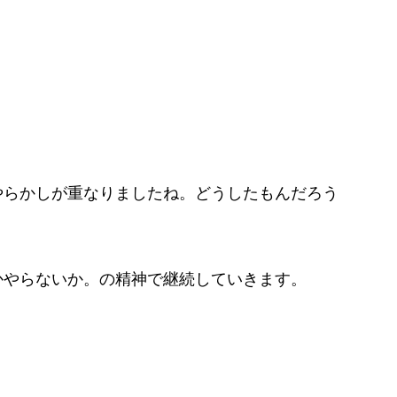
やらかしが重なりましたね。どうしたもんだろう
かやらないか。の精神で継続していきます。