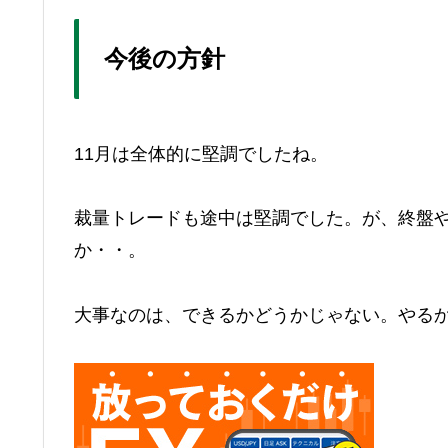
今後の方針
11月は全体的に堅調でしたね。
裁量トレードも途中は堅調でした。が、終盤
か・・。
大事なのは、できるかどうかじゃない。やる