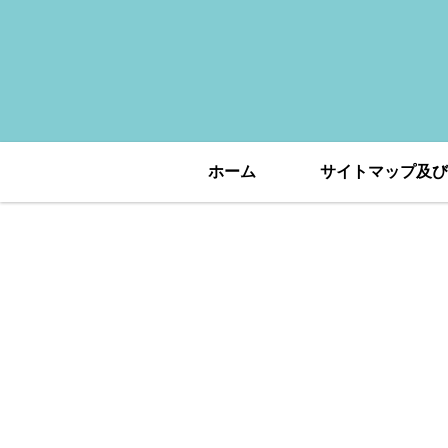
ホーム
サイトマップ及び