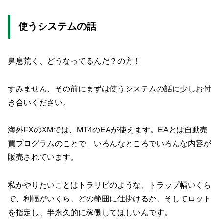
使うシステムの話
鼻息荒く、どうなってるんだ？の方！
すみません、その前にまずは使うシステムの話に少しお付
き合いください。
海外FXのXMでは、MT4のEAが使えます。EAとは自動売
買プログラムのことで、いろんなところでいろんな内容が
販売されています。
私がやりたいことはトラリピのような、トラップ幅いくら
で、利幅がいくら、どの範囲に仕掛けるか、そしてロット
を指定し、半永久的に稼働してほしいんです。