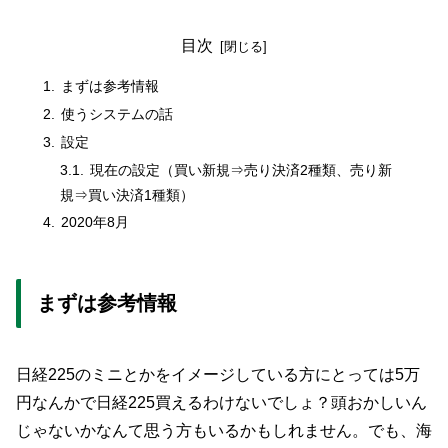
目次
まずは参考情報
使うシステムの話
設定
現在の設定（買い新規⇒売り決済2種類、売り新
規⇒買い決済1種類）
2020年8月
まずは参考情報
日経225のミニとかをイメージしている方にとっては5万
円なんかで日経225買えるわけないでしょ？頭おかしいん
じゃないかなんて思う方もいるかもしれません。でも、海