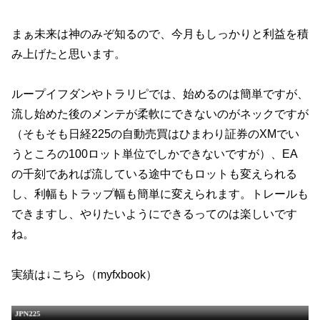
まぁ未来は神のみぞ知るので、今月もしっかりと利益を積
み上げたと思います。
ループイフダンやトラリピでは、始めるのは簡単ですが、
流し始めた後のメンテが柔軟にできないのがネックですが
（そもそも日経225の自動売買はひまわり証券のXMでい
うところの100ロット単位でしかできないですが）、EA
の千刻であれば流している途中でもロットも変えられる
し、利幅もトラップ幅も簡単に変えられます。トレールも
できますし、やりたいようにできるってのは楽しいです
ね。
実績は↓こちら（myfxbook）