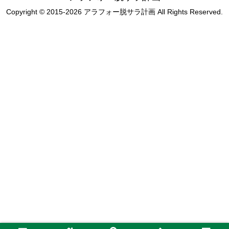
Copyright © 2015-2026 アラフォー脱サラ計画 All Rights Reserved.