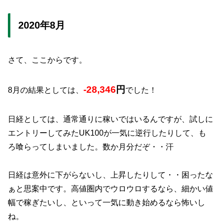
2020年8月
さて、ここからです。
-28,346
円
8月の結果としては、
でした！
日経としては、通常通りに稼いではいるんですが、試しに
エントリーしてみたUK100が一気に逆行したりして、も
ろ喰らってしまいました。数か月分だぞ・・汗
日経は意外に下がらないし、上昇したりして・・困ったな
ぁと思案中です。高値圏内でウロウロするなら、細かい値
幅で稼ぎたいし、といって一気に動き始めるなら怖いし
ね。