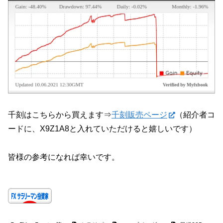
千刻はこちらから買えます⇒
千刻販売ページ
（紹介者コ
ードに、X9Z1A8と入れていただけると嬉しいです）
皆様の参考になれば幸いです。