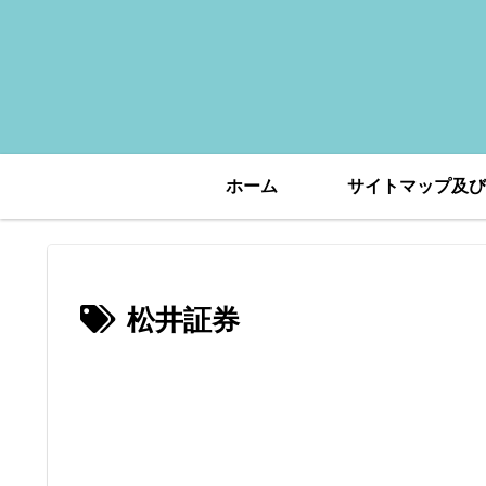
ホーム
サイトマップ及び
松井証券