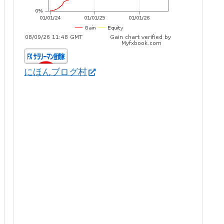
にほんブログ村