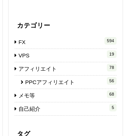
カテゴリー
594
FX
19
VPS
78
アフィリエイト
56
PPCアフィリエイト
68
メモ等
5
自己紹介
タグ