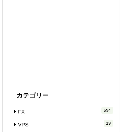
カテゴリー
594
FX
19
VPS