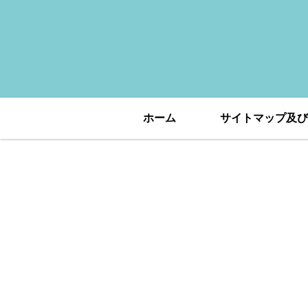
ホーム
サイトマップ及び