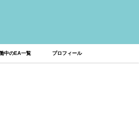
働中のEA一覧
プロフィール