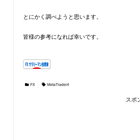
とにかく調べようと思います。
皆様の参考になれば幸いです。
FX
MetaTrader4
スポ