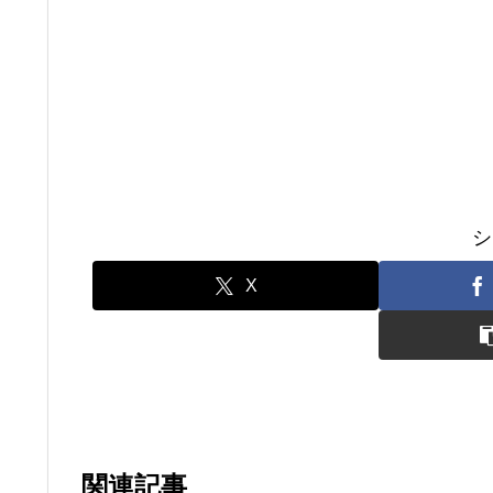
シ
X
関連記事