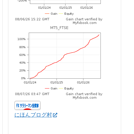
にほんブログ村