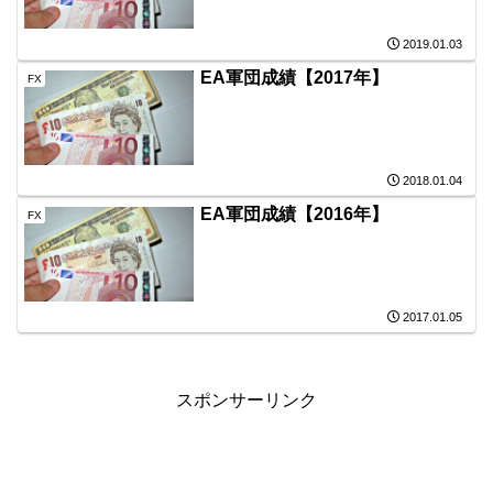
2019.01.03
EA軍団成績【2017年】
FX
2018.01.04
EA軍団成績【2016年】
FX
2017.01.05
スポンサーリンク