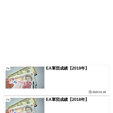
EA軍団成績【2019年】
FX
2020.01.05
EA軍団成績【2018年】
FX