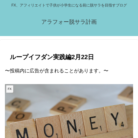
FX、アフィリエイトで子供が小学生になる前に脱サラを目指すブログ
アラフォー脱サラ計画
ループイフダン実践編2月22日
〜投稿内に広告が含まれることがあります。〜
FX