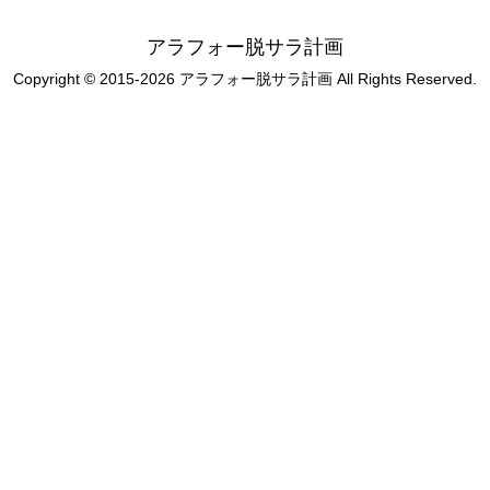
アラフォー脱サラ計画
Copyright © 2015-2026 アラフォー脱サラ計画 All Rights Reserved.