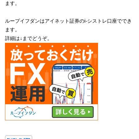
ます。
ループイフダンはアイネット証券のi-シストレ口座ででき
ます。
詳細は↓までどうぞ。