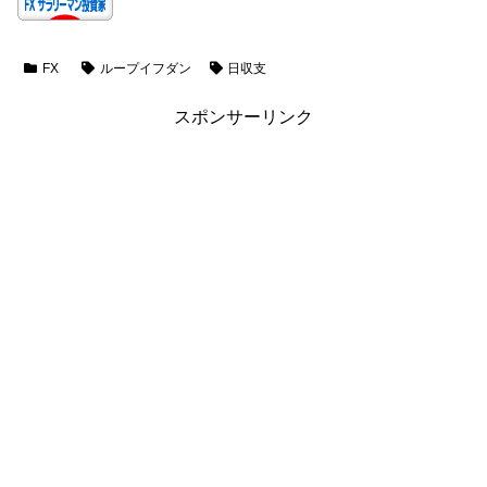
FX
ループイフダン
日収支
スポンサーリンク