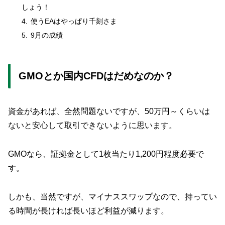
しょう！
使うEAはやっぱり千刻さま
9月の成績
GMOとか国内CFDはだめなのか？
資金があれば、全然問題ないですが、50万円～くらいは
ないと安心して取引できないように思います。
GMOなら、証拠金として1枚当たり1,200円程度必要で
す。
しかも、当然ですが、マイナススワップなので、持ってい
る時間が長ければ長いほど利益が減ります。