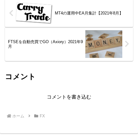
MT4の運用中EA月集計【2021年8月】
FTSEを自動売買でGO（Axiory）2021年9
月
コメント
コメントを書き込む
ホーム
FX