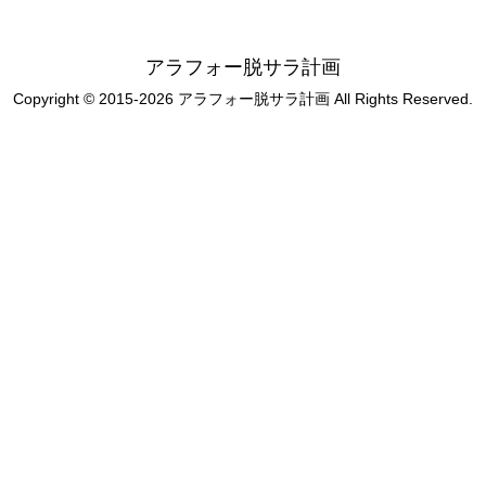
アラフォー脱サラ計画
Copyright © 2015-2026 アラフォー脱サラ計画 All Rights Reserved.