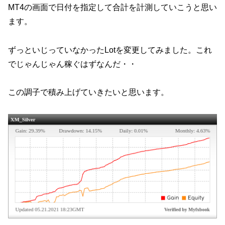
MT4の画面で日付を指定して合計を計測していこうと思い
ます。
ずっといじっていなかったLotを変更してみました。これ
でじゃんじゃん稼ぐはずなんだ・・
この調子で積み上げていきたいと思います。