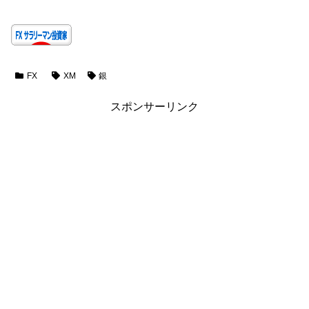
FX
XM
銀
スポンサーリンク