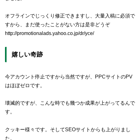
オフラインでじっくり修正できますし、大量入稿に必須で
すから、まだ使ったことがない方は是非どうぞ
http://promotionalads.yahoo.co.jp/dr/yce/
嬉しい奇跡
今アカウント停止ですから当然ですが、PPCサイトのPV
はほぼゼロです。
壊滅的ですが、こんな時でも幾つか成果が上がってるんで
す。
クッキー様々です。そしてSEOサイトからも上がりまし
た。