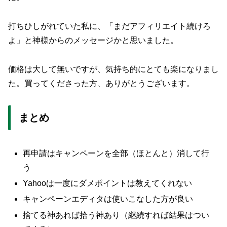
打ちひしがれていた私に、「まだアフィリエイト続けろ
よ」と神様からのメッセージかと思いました。
価格は大して無いですが、気持ち的にとても楽になりまし
た。買ってくださった方、ありがとうございます。
まとめ
再申請はキャンペーンを全部（ほとんと）消して行
う
Yahooは一度にダメポイントは教えてくれない
キャンペーンエディタは使いこなした方が良い
捨てる神あれば拾う神あり（継続すれば結果はつい