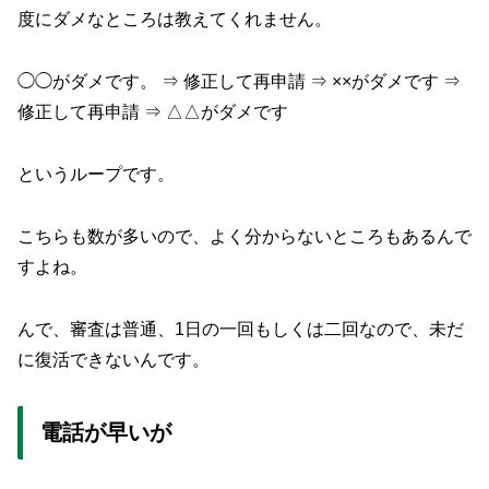
度にダメなところは教えてくれません。
◯◯がダメです。 ⇒ 修正して再申請 ⇒ ××がダメです ⇒
修正して再申請 ⇒ △△がダメです
というループです。
こちらも数が多いので、よく分からないところもあるんで
すよね。
んで、審査は普通、1日の一回もしくは二回なので、未だ
に復活できないんです。
電話が早いが