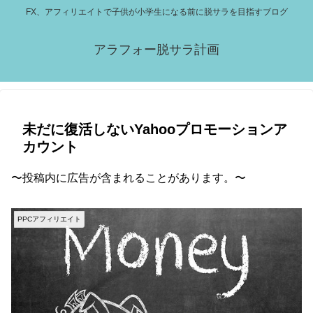
FX、アフィリエイトで子供が小学生になる前に脱サラを目指すブログ
アラフォー脱サラ計画
未だに復活しないYahooプロモーションア
カウント
〜投稿内に広告が含まれることがあります。〜
PPCアフィリエイト