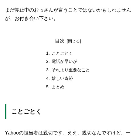
まだ停止中のおっさんが言うことではないかもしれません
が、お付き合い下さい。
目次
ことごとく
電話が早いが
それより重要なこと
嬉しい奇跡
まとめ
ことごとく
Yahooの担当者は親切です。ええ、親切なんですけど、一