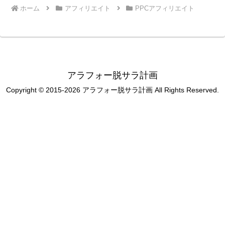
ホーム
アフィリエイト
PPCアフィリエイト
アラフォー脱サラ計画
Copyright © 2015-2026 アラフォー脱サラ計画 All Rights Reserved.