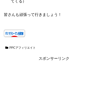
てくる）
皆さんも頑張って行きましょう！
PPCアフィリエイト
スポンサーリンク