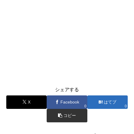
シェアする
X
Facebook
はてブ
0
0
コピー