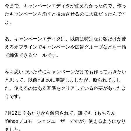
今まで、キャンペーンエディタが使えなかったので、作っ
たキャンペーンを消すと復活させるのに大変だったんです
よ。
あ、キャンペーンエディタは、以前は特別なお客だけが使
えるオフラインでキャンペーンや広告グループなどを一括
で編集できるツールです。
私も思いついた時にキャンペーンだけでも作っておきたい
と思って、以前Yahooに申請しましたが、断られてまし
た。使えるのはある基準をクリアしている必要があったよ
うです。
7月22日？あたりから解禁されて、誰でも（もちろん
Yahooプロモーションユーザーてすが）使えるようになり
ました。