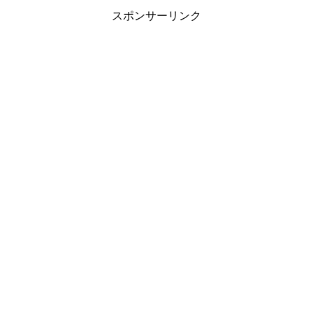
アフィリエ...
スポンサーリンク