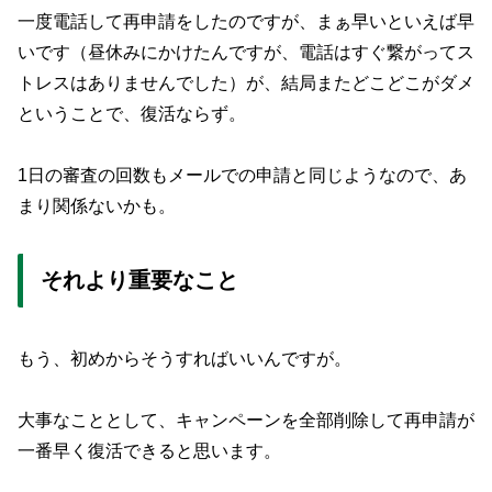
一度電話して再申請をしたのですが、まぁ早いといえば早
いです（昼休みにかけたんですが、電話はすぐ繋がってス
トレスはありませんでした）が、結局またどこどこがダメ
ということで、復活ならず。
1日の審査の回数もメールでの申請と同じようなので、あ
まり関係ないかも。
それより重要なこと
もう、初めからそうすればいいんですが。
大事なこととして、キャンペーンを全部削除して再申請が
一番早く復活できると思います。