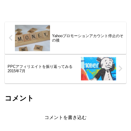
Yahooプロモーションアカウント停止のそ
の後
PPCアフィリエイトを振り返ってみる
2015年7月
コメント
コメントを書き込む