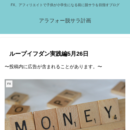
FX、アフィリエイトで子供が小学生になる前に脱サラを目指すブログ
アラフォー脱サラ計画
ループイフダン実践編5月26日
〜投稿内に広告が含まれることがあります。〜
FX