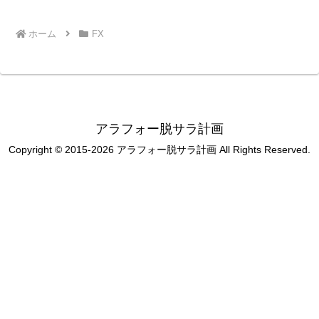
ホーム
FX
アラフォー脱サラ計画
Copyright © 2015-2026 アラフォー脱サラ計画 All Rights Reserved.