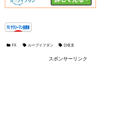
FX
ループイフダン
日収支
スポンサーリンク