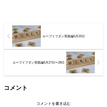
ループイフダン実践編5月25日
ループイフダン実践編5月27日〜28日
コメント
コメントを書き込む