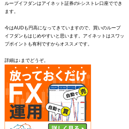
ループイフダンはアイネット証券のi-シストレ口座ででき
ます。
今はAUDも円高になってきていますので、買いのループ
イフダンもはじめやすいと思います。アイネットはスワッ
プポイントも有利ですからオススメです。
詳細は↓までどうぞ。