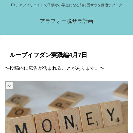
FX、アフィリエイトで子供が小学生になる前に脱サラを目指すブログ
アラフォー脱サラ計画
ループイフダン実践編4月7日
〜投稿内に広告が含まれることがあります。〜
FX