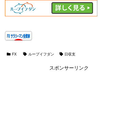
FX
ループイフダン
日収支
スポンサーリンク