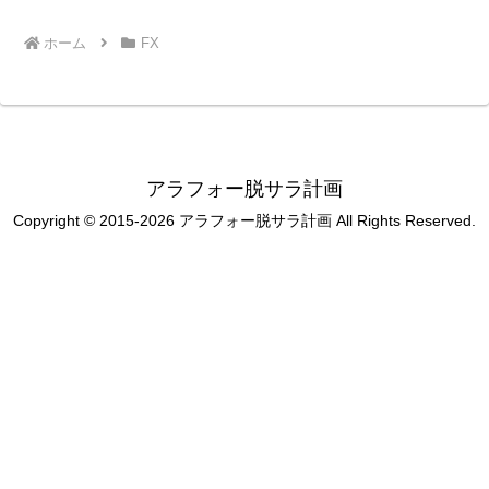
ホーム
FX
アラフォー脱サラ計画
Copyright © 2015-2026 アラフォー脱サラ計画 All Rights Reserved.