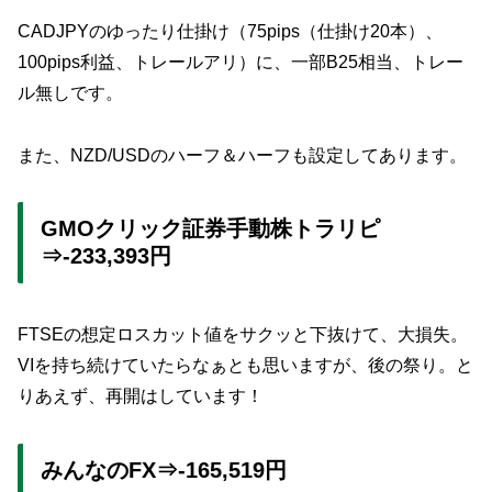
CADJPYのゆったり仕掛け（75pips（仕掛け20本）、
100pips利益、トレールアリ）に、一部B25相当、トレー
ル無しです。
また、NZD/USDのハーフ＆ハーフも設定してあります。
GMOクリック証券手動株トラリピ
⇒-233,393円
FTSEの想定ロスカット値をサクッと下抜けて、大損失。
VIを持ち続けていたらなぁとも思いますが、後の祭り。と
りあえず、再開はしています！
みんなのFX⇒-165,519円