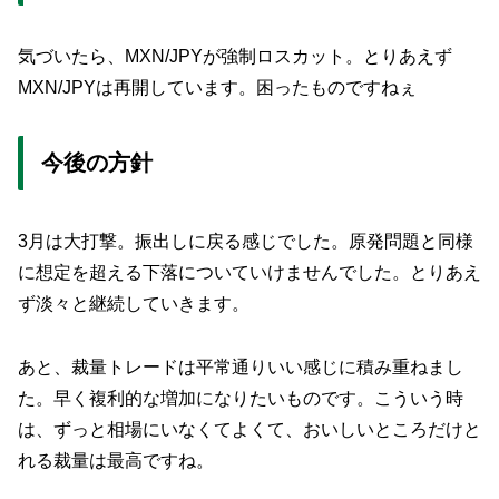
気づいたら、MXN/JPYが強制ロスカット。とりあえず
MXN/JPYは再開しています。困ったものですねぇ
今後の方針
3月は大打撃。振出しに戻る感じでした。原発問題と同様
に想定を超える下落についていけませんでした。とりあえ
ず淡々と継続していきます。
あと、裁量トレードは平常通りいい感じに積み重ねまし
た。早く複利的な増加になりたいものです。こういう時
は、ずっと相場にいなくてよくて、おいしいところだけと
れる裁量は最高ですね。