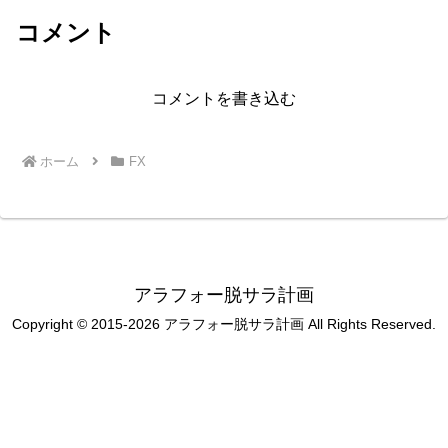
コメント
コメントを書き込む
ホーム
FX
アラフォー脱サラ計画
Copyright © 2015-2026 アラフォー脱サラ計画 All Rights Reserved.