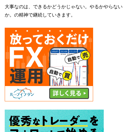
大事なのは、できるかどうかじゃない。やるかやらない
か。の精神で継続していきます。