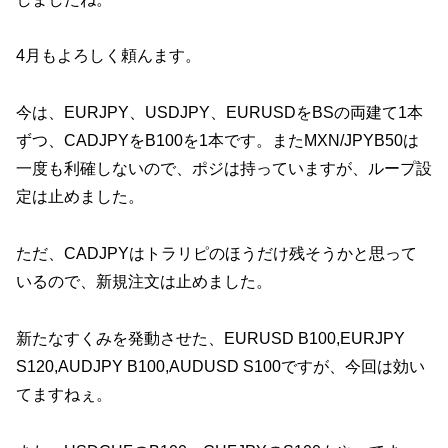
4月もよろしく頼んます。
今は、EURJPY、USDJPY、EURUSDをBSの両建て1本
ずつ、CADJPYをB100を1本です。またMXN/JPYB50は
一度も利確しないので、ポジは持っていますが、ループ設
定は止めました。
ただ、CADJPYはトラリピのほうだけ残そうかと思って
いるので、新規注文は止めました。
新たなすくみを発動させた、EURUSD B100,EURJPY
S120,AUDJPY B100,AUDUSD S100ですが、今回は効い
てますねぇ。