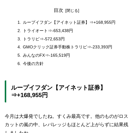
目次
ループイフダン【アイネット証券】⇒+168,955円
トライオート⇒-653,438円
トラリピ⇒-572,653円
GMOクリック証券手動株トラリピ⇒-233,393円
みんなのFX⇒-165,519円
今後の方針
ループイフダン【アイネット証券】
⇒+168,955円
今月は大爆発でしたね。すくみ最高です。他のものがロス
カットの嵐の中、レバレッジもほとんど上がらずに結果残
しましたね。