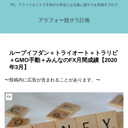
FX、アフィリエイトで子供が小学生になる前に脱サラを目指すブログ
アラフォー脱サラ計画
ループイフダン＋トライオート＋トラリピ
＋GMO手動＋みんなのFX月間成績【2020
年3月】
〜投稿内に広告が含まれることがあります。〜
FX