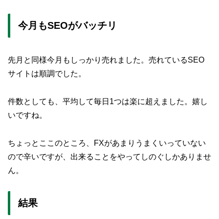
今月もSEOがバッチリ
先月と同様今月もしっかり売れました。売れているSEO
サイトは順調でした。
件数としても、平均して毎日1つは楽に超えました。嬉し
いですね。
ちょっとここのところ、FXがあまりうまくいっていない
ので辛いですが、出来ることをやってしのぐしかありませ
ん。
結果