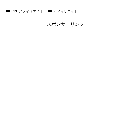
PPCアフィリエイト
アフィリエイト
スポンサーリンク