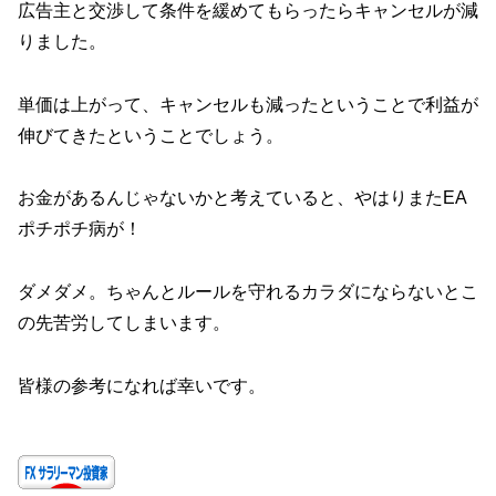
広告主と交渉して条件を緩めてもらったらキャンセルが減
りました。
単価は上がって、キャンセルも減ったということで利益が
伸びてきたということでしょう。
お金があるんじゃないかと考えていると、やはりまたEA
ポチポチ病が！
ダメダメ。ちゃんとルールを守れるカラダにならないとこ
の先苦労してしまいます。
皆様の参考になれば幸いです。