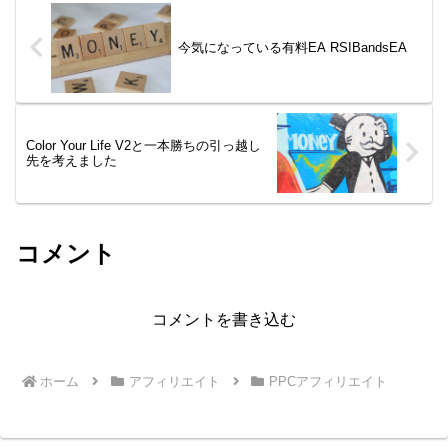
今気になっている有料EA RSIBandsEA
Color Your Life V2と一本勝ちの引っ越し
先を考えました
コメント
コメントを書き込む
ホーム
アフィリエイト
PPCアフィリエイト