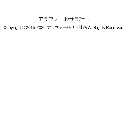
アラフォー脱サラ計画
Copyright © 2015-2026 アラフォー脱サラ計画 All Rights Reserved.