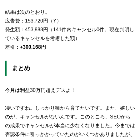
結果は次のとおり。
広告費：153,720円（Y）
発生額：453,888円（141件内キャンセル0件。現在判明し
ているキャンセルを考慮した額）
差引：
+300,168円
まとめ
今月は利益30万円超えデスよ！
凄いですね。しっかり種から育てたいです。また、嬉しい
のが、キャンセルがないんです。このところ、SEOから
の成果でキャンセルが本当に少なくなりました。今までは
否認条件に引っかかっていたのがいくつかありましたが、