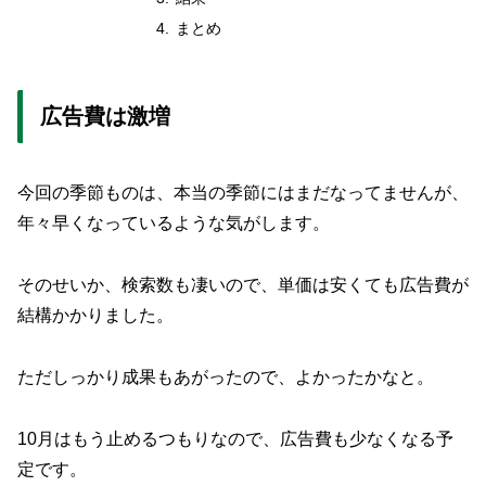
まとめ
広告費は激増
今回の季節ものは、本当の季節にはまだなってませんが、
年々早くなっているような気がします。
そのせいか、検索数も凄いので、単価は安くても広告費が
結構かかりました。
ただしっかり成果もあがったので、よかったかなと。
10月はもう止めるつもりなので、広告費も少なくなる予
定です。