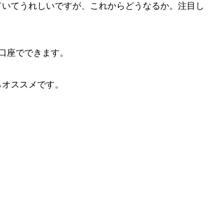
ていてうれしいですが、これからどうなるか。注目し
レ口座でできます。
らオススメです。