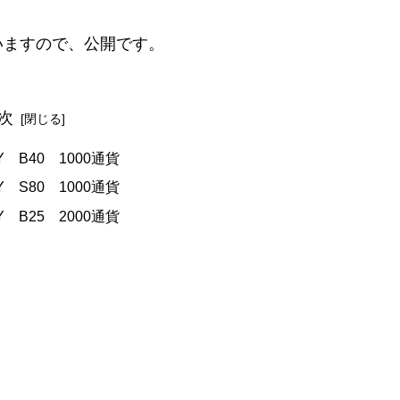
いますので、公開です。
次
PY B40 1000通貨
PY S80 1000通貨
PY B25 2000通貨