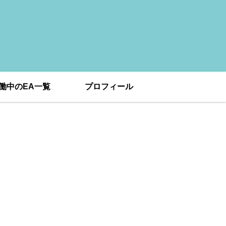
働中のEA一覧
プロフィール