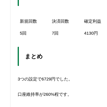
新規回数
決済回数
確定利益
5回
7回
4130円
まとめ
3つの設定で6729円でした。
口座維持率が260%程です。