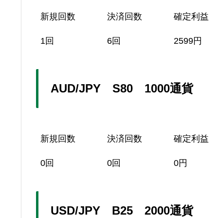
新規回数
決済回数
確定利益
1回
6回
2599円
AUD/JPY S80 1000通貨
新規回数
決済回数
確定利益
0回
0回
0円
USD/JPY B25 2000通貨