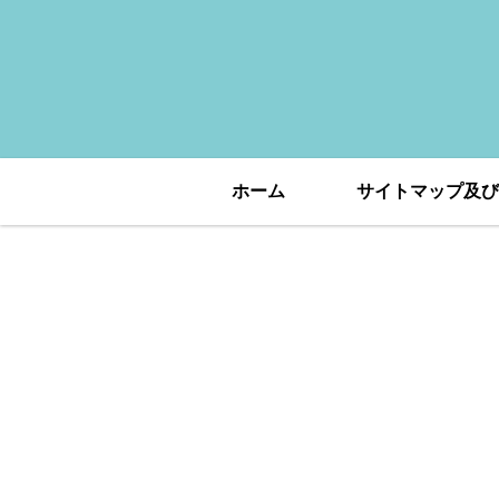
ホーム
サイトマップ及び