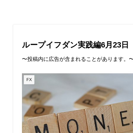
ループイフダン実践編6月23日
〜投稿内に広告が含まれることがあります。
FX