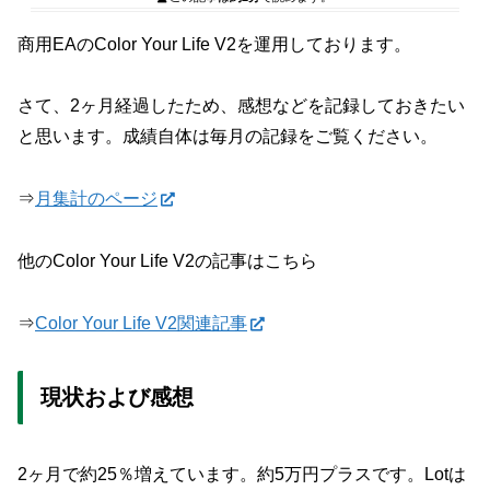
商用EAのColor Your Life V2を運用しております。
さて、2ヶ月経過したため、感想などを記録しておきたい
と思います。成績自体は毎月の記録をご覧ください。
⇒
月集計のページ
他のColor Your Life V2の記事はこちら
⇒
Color Your Life V2関連記事
現状および感想
2ヶ月で約25％増えています。約5万円プラスです。Lotは