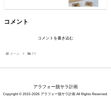
コメント
コメントを書き込む
ホーム
FX
アラフォー脱サラ計画
Copyright © 2015-2026 アラフォー脱サラ計画 All Rights Reserved.