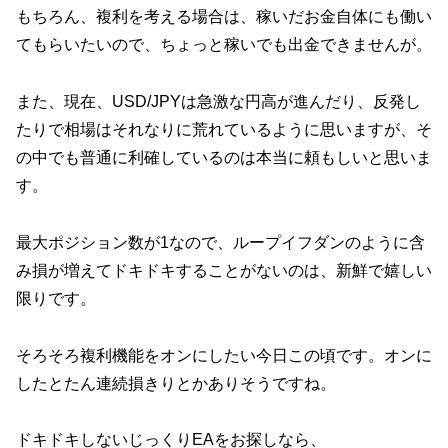
もちろん、複利を考える場合は、稼いだお金自体にも働い
てもらいたいので、ちょっと稼いでも出金できませんが。
また、現在、USD/JPYは急激な円高が進んだり、反発し
たりで相場はそれなりに荒れているように思いますが、そ
の中でも普通に利確しているのは本当に頼もしいと思いま
す。
最大ポジション数が1なので、ループイフダンのように含
み損が増えてドキドキすることがないのは、新鮮で嬉しい
限りです。
そろそろ複利機能をオンにしたい今日この頃です。オンに
したとたん連続損きりとかありそうですね。
ドキドキしないじっくりEAをお探しなら、