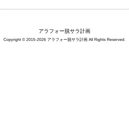
アラフォー脱サラ計画
Copyright © 2015-2026 アラフォー脱サラ計画 All Rights Reserved.