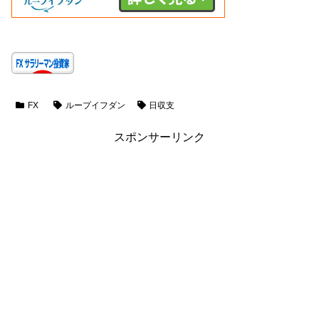
FX
ループイフダン
日収支
スポンサーリンク