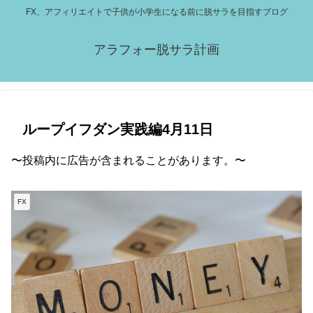
FX、アフィリエイトで子供が小学生になる前に脱サラを目指すブログ
アラフォー脱サラ計画
ループイフダン実践編4月11日
〜投稿内に広告が含まれることがあります。〜
FX