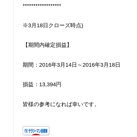
******************
※3月18日クローズ時点)
【期間内確定損益】
期間：2016年3月14日～2016年3月18日
損益：13,394円
皆様の参考になれば幸いです。