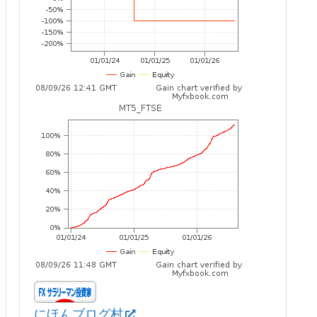
にほんブログ村