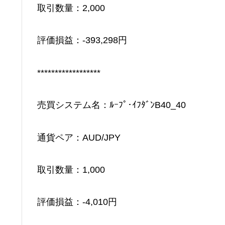
取引数量：2,000
評価損益：-393,298円
******************
売買システム名：ﾙｰﾌﾟ･ｲﾌﾀﾞﾝB40_40
通貨ペア：AUD/JPY
取引数量：1,000
評価損益：-4,010円