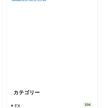
カテゴリー
594
FX