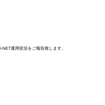
レi-NET運用状況をご報告致します。