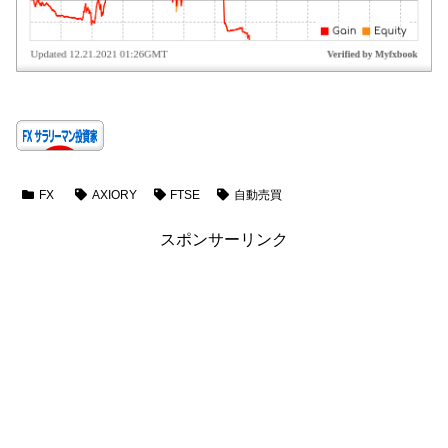
FX
AXIORY
FTSE
自動売買
スポンサーリンク