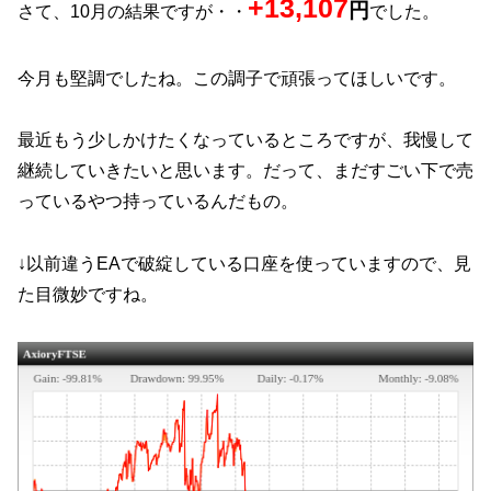
+13,107
円
さて、10月の結果ですが・・
でした。
今月も堅調でしたね。この調子で頑張ってほしいです。
最近もう少しかけたくなっているところですが、我慢して
継続していきたいと思います。だって、まだすごい下で売
っているやつ持っているんだもの。
↓以前違うEAで破綻している口座を使っていますので、見
た目微妙ですね。