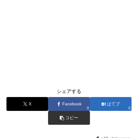
シェアする
X
Facebook
はてブ
0
0
コピー