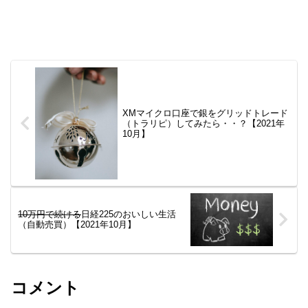
XMマイクロ口座で銀をグリッドトレード
（トラリピ）してみたら・・？【2021年
10月】
10万円で続ける
日経225のおいしい生活
（自動売買）【2021年10月】
コメント