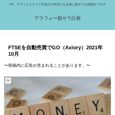
FX、アフィリエイトで子供が小学生になる前に脱サラを目指すブログ
アラフォー脱サラ計画
FTSEを自動売買でGO（Axiory）2021年
10月
〜投稿内に広告が含まれることがあります。〜
FX