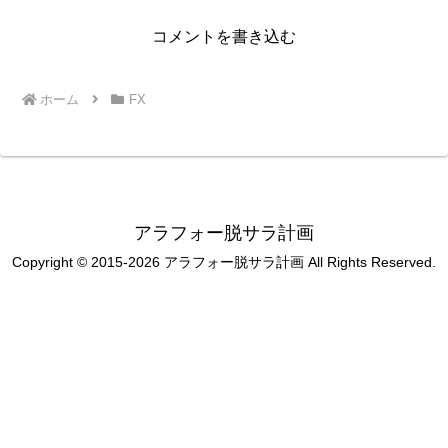
コメントを書き込む
ホーム
FX
アラフォー脱サラ計画
Copyright © 2015-2026 アラフォー脱サラ計画 All Rights Reserved.