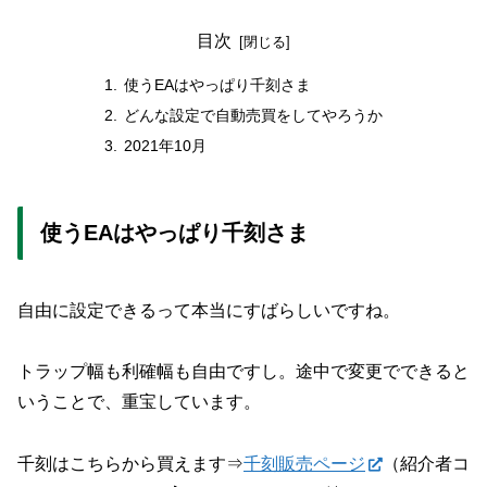
目次
使うEAはやっぱり千刻さま
どんな設定で自動売買をしてやろうか
2021年10月
使うEAはやっぱり千刻さま
自由に設定できるって本当にすばらしいですね。
トラップ幅も利確幅も自由ですし。途中で変更でできると
いうことで、重宝しています。
千刻はこちらから買えます⇒
千刻販売ページ
（紹介者コ