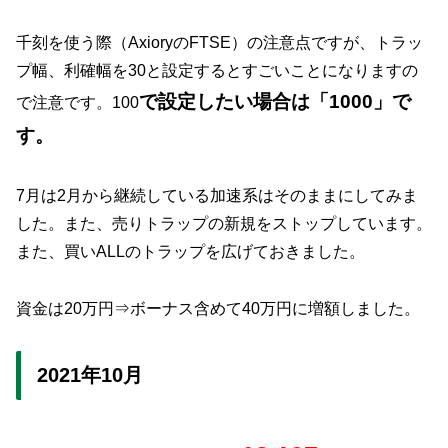
千刻を使う際（AxioryのFTSE）の注意点ですが、トラッ
プ幅、利確幅を30と設定するとすごいことになりますの
で設定したい場合は「1000」で
で注意です。100
す。
7月は2月から継続している加速系はそのままにしてみま
した。また、売りトラップの新規をストップしています。
また、買いALLのトラップを広げておきました。
資金は20万円⇒ボーナス含めて40万円に増額しました。
2021年10月