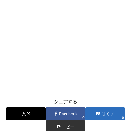
シェアする
X
Facebook
はてブ
0
0
コピー