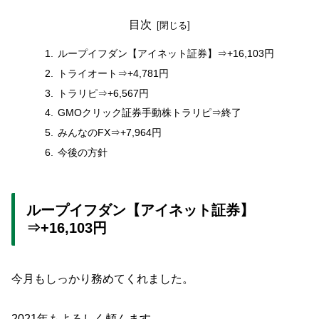
目次
ループイフダン【アイネット証券】⇒+16,103円
トライオート⇒+4,781円
トラリピ⇒+6,567円
GMOクリック証券手動株トラリピ⇒終了
みんなのFX⇒+7,964円
今後の方針
ループイフダン【アイネット証券】
⇒+16,103円
今月もしっかり務めてくれました。
2021年もよろしく頼んます。