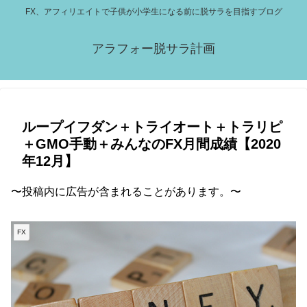
FX、アフィリエイトで子供が小学生になる前に脱サラを目指すブログ
アラフォー脱サラ計画
ループイフダン＋トライオート＋トラリピ
＋GMO手動＋みんなのFX月間成績【2020
年12月】
〜投稿内に広告が含まれることがあります。〜
FX