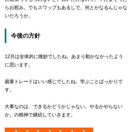
らお慰み。でもスワップもあるしで、何とかなるんじゃな
いだろうか。
今後の方針
12月は全体的に微妙でしたね。あまり動かなかったよう
に思います。
裁量トレードはいい感じでしたね。学ぶことばっかりで
す。
大事なのは、できるかどうかじゃない。やるかやらない
か。の精神で継続していきます。