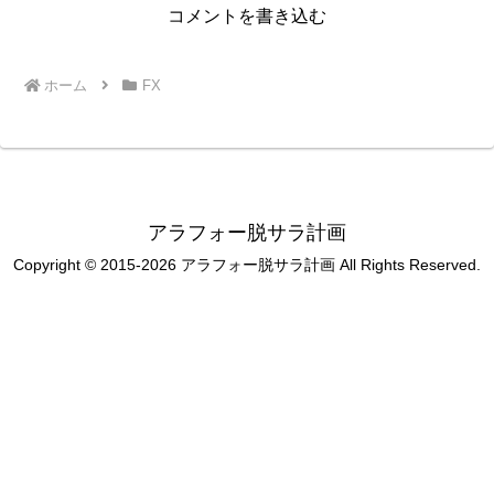
コメントを書き込む
ホーム
FX
アラフォー脱サラ計画
Copyright © 2015-2026 アラフォー脱サラ計画 All Rights Reserved.