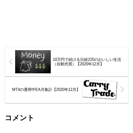
10万円で続ける日経225のおいしい生活
（自動売買）【2020年12月】
MT4の運用中EA月集計【2020年12月】
コメント