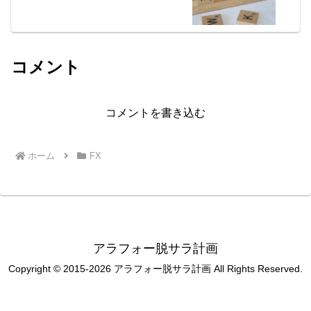
コメント
コメントを書き込む
ホーム
FX
アラフォー脱サラ計画
Copyright © 2015-2026 アラフォー脱サラ計画 All Rights Reserved.