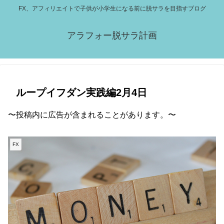
FX、アフィリエイトで子供が小学生になる前に脱サラを目指すブログ
アラフォー脱サラ計画
ループイフダン実践編2月4日
〜投稿内に広告が含まれることがあります。〜
FX