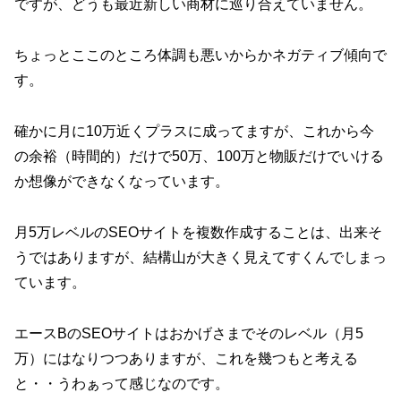
ですが、どうも最近新しい商材に巡り合えていません。
ちょっとここのところ体調も悪いからかネガティブ傾向で
す。
確かに月に10万近くプラスに成ってますが、これから今
の余裕（時間的）だけで50万、100万と物販だけでいける
か想像ができなくなっています。
月5万レベルのSEOサイトを複数作成することは、出来そ
うではありますが、結構山が大きく見えてすくんでしまっ
ています。
エースBのSEOサイトはおかげさまでそのレベル（月5
万）にはなりつつありますが、これを幾つもと考える
と・・うわぁって感じなのです。