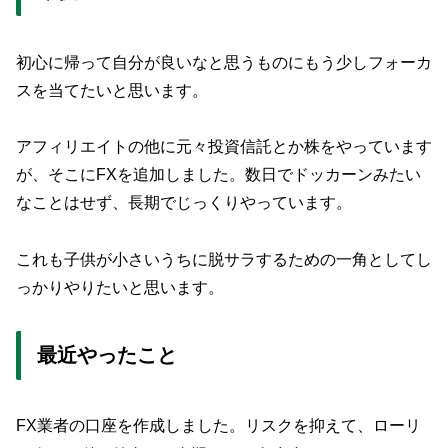
初心に帰って自分が良いなと思うものにもう少しフォーカ
スを当てたいと思います。
アフィリエイトの他に元々投資信託とか株をやっています
が、そこにFXを追加しました。数日でドッカーンみたい
なことはせず、長期でじっくりやっています。
これも子供が小さいうちに脱サラするための一角としてし
っかりやりたいと思います。
最近やったこと
FX業者の口座を作成しました。リスクを抑えて、ローリ