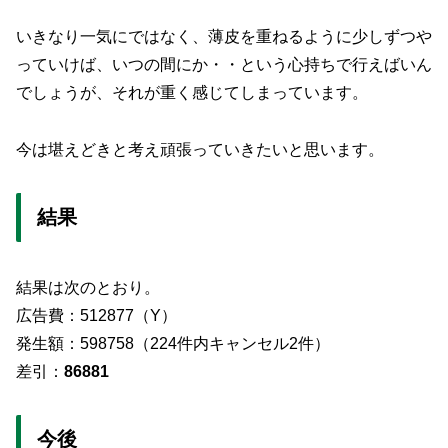
いきなり一気にではなく、薄皮を重ねるように少しずつや
っていけば、いつの間にか・・という心持ちで行えばいん
でしょうが、それが重く感じてしまっています。
今は堪えどきと考え頑張っていきたいと思います。
結果
結果は次のとおり。
広告費：512877（Y）
発生額：598758（224件内キャンセル2件）
差引：
86881
今後