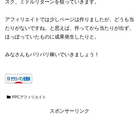
スク、ミドルリターンを狙っていきます。
アフィリエイトでは少しページは作りましたが、どうも当
たりがないですね。と思えば、作ってから当たりが出ず、
ほっぽっていたものに成果発生したりと。
みなさんもバリバリ稼いでいきましょう！
PPCアフィリエイト
スポンサーリンク