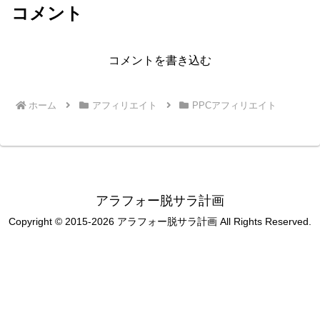
コメント
コメントを書き込む
ホーム
アフィリエイト
PPCアフィリエイト
アラフォー脱サラ計画
Copyright © 2015-2026 アラフォー脱サラ計画 All Rights Reserved.