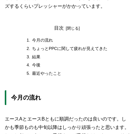
ズするくらいプレッシャーがかかっています。
目次
今月の流れ
ちょっとPPCに関して疲れが見えてきた
結果
今後
最近やったこと
今月の流れ
エースAとエースBともに順調だったのは良いのです。し
かも季節ものも中旬以降はしっかり頑張ったと思います。