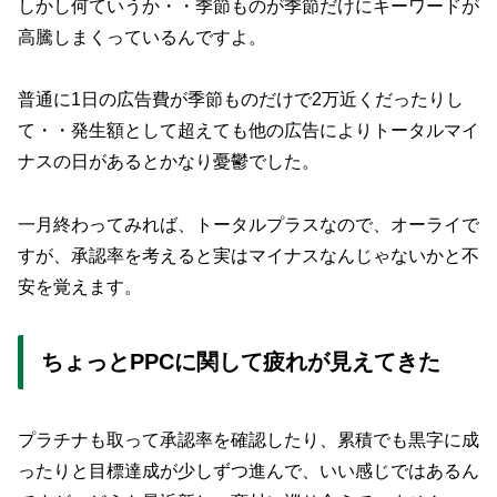
しかし何ていうか・・季節ものが季節だけにキーワードが
高騰しまくっているんですよ。
普通に1日の広告費が季節ものだけで2万近くだったりし
て・・発生額として超えても他の広告によりトータルマイ
ナスの日があるとかなり憂鬱でした。
一月終わってみれば、トータルプラスなので、オーライで
すが、承認率を考えると実はマイナスなんじゃないかと不
安を覚えます。
ちょっとPPCに関して疲れが見えてきた
プラチナも取って承認率を確認したり、累積でも黒字に成
ったりと目標達成が少しずつ進んで、いい感じではあるん