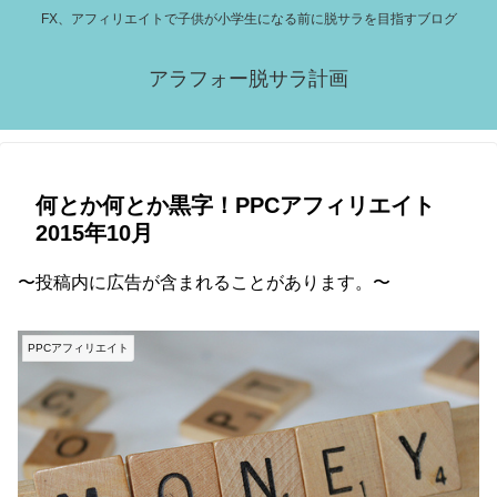
FX、アフィリエイトで子供が小学生になる前に脱サラを目指すブログ
アラフォー脱サラ計画
何とか何とか黒字！PPCアフィリエイト
2015年10月
〜投稿内に広告が含まれることがあります。〜
PPCアフィリエイト