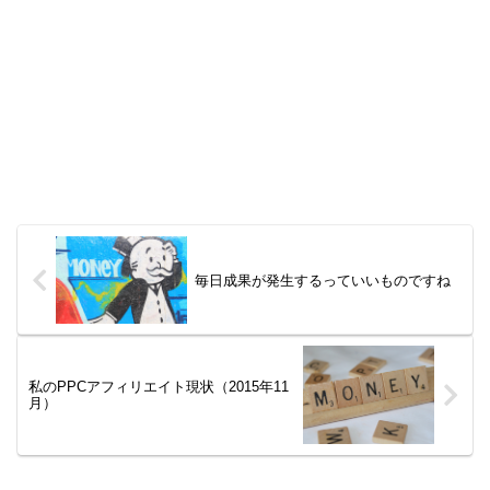
毎日成果が発生するっていいものですね
私のPPCアフィリエイト現状（2015年11
月）