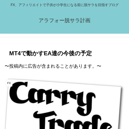
FX、アフィリエイトで子供が小学生になる前に脱サラを目指すブログ
アラフォー脱サラ計画
MT4で動かすEA達の今後の予定
〜投稿内に広告が含まれることがあります。〜
FX