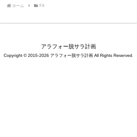
ホーム
FX
アラフォー脱サラ計画
Copyright © 2015-2026 アラフォー脱サラ計画 All Rights Reserved.