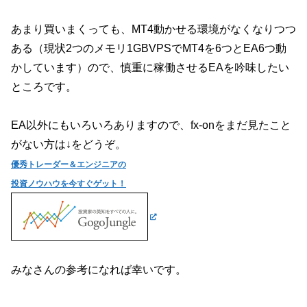
あまり買いまくっても、MT4動かせる環境がなくなりつつ
ある（現状2つのメモリ1GBVPSでMT4を6つとEA6つ動
かしています）ので、慎重に稼働させるEAを吟味したい
ところです。
EA以外にもいろいろありますので、fx-onをまだ見たこと
がない方は↓をどうぞ。
優秀トレーダー＆エンジニアの
投資ノウハウを今すぐゲット！
みなさんの参考になれば幸いです。