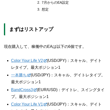
7月からのEA設定
想定
まずはリストアップ
現在購入して、稼働中のEAは以下の6個です。
Color Your Life V2
(USD/JPY)：スキャル、デイト
レタイプ。最大ポジション1
一本勝ち
(USD/JPY)：スキャル、デイトレタイプ。
最大ポジション1
BandCross3
(EUR/USD)：デイトレ、スイングタイ
プ。最大ポジション1
Color Your Life V1
(USD/JPY)：スキャル、デイト