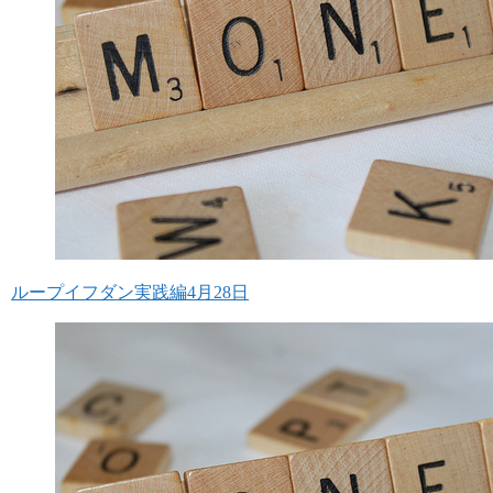
ループイフダン実践編4月28日