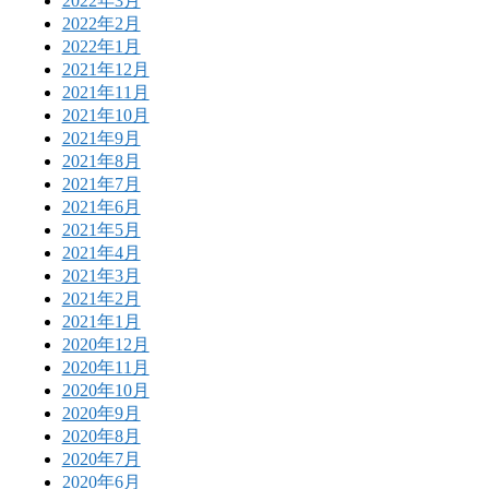
2022年3月
2022年2月
2022年1月
2021年12月
2021年11月
2021年10月
2021年9月
2021年8月
2021年7月
2021年6月
2021年5月
2021年4月
2021年3月
2021年2月
2021年1月
2020年12月
2020年11月
2020年10月
2020年9月
2020年8月
2020年7月
2020年6月