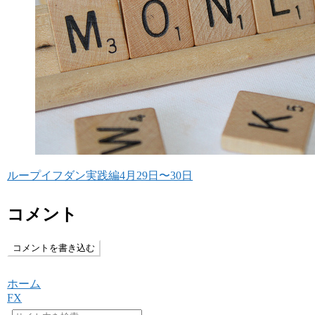
ループイフダン実践編4月29日〜30日
コメント
コメントを書き込む
ホーム
FX