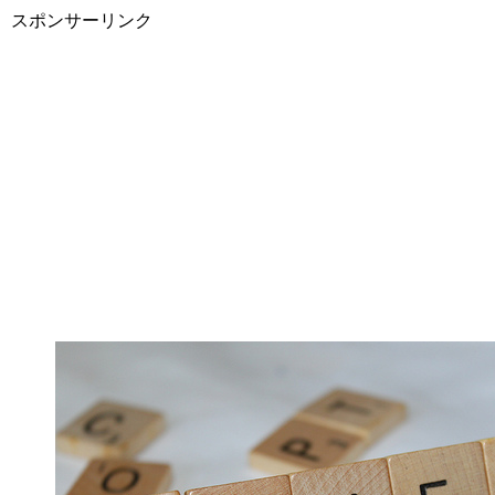
スポンサーリンク