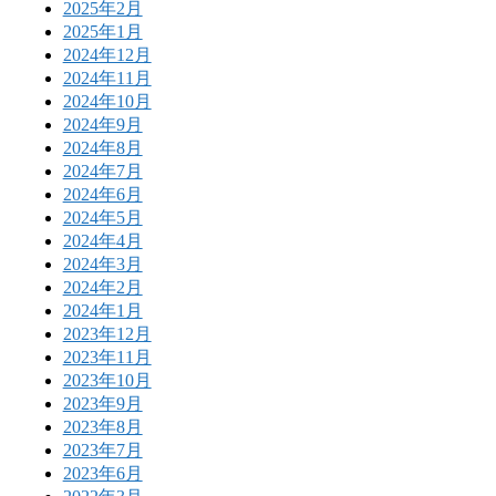
2025年2月
2025年1月
2024年12月
2024年11月
2024年10月
2024年9月
2024年8月
2024年7月
2024年6月
2024年5月
2024年4月
2024年3月
2024年2月
2024年1月
2023年12月
2023年11月
2023年10月
2023年9月
2023年8月
2023年7月
2023年6月