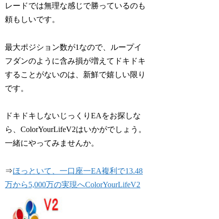
レードでは無理な感じで勝っているのも
頼もしいです。
最大ポジション数が1なので、ループイ
フダンのように含み損が増えてドキドキ
することがないのは、新鮮で嬉しい限り
です。
ドキドキしないじっくりEAをお探しな
ら、ColorYourLifeV2はいかがでしょう。
一緒にやってみませんか。
⇒
ほっといて、一口座一EA複利で13.48
万から5,000万の実現へColorYourLifeV2