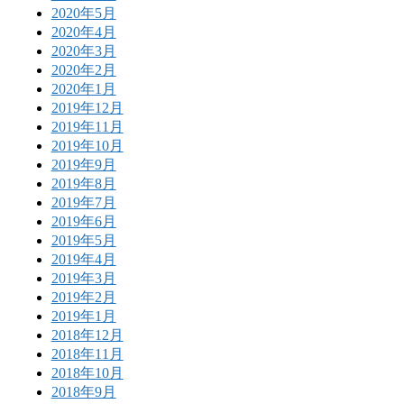
2020年5月
2020年4月
2020年3月
2020年2月
2020年1月
2019年12月
2019年11月
2019年10月
2019年9月
2019年8月
2019年7月
2019年6月
2019年5月
2019年4月
2019年3月
2019年2月
2019年1月
2018年12月
2018年11月
2018年10月
2018年9月