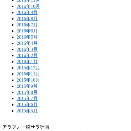
2016年11月
2016年10月
2016年9月
2016年8月
2016年7月
2016年6月
2016年5月
2016年4月
2016年3月
2016年2月
2016年1月
2015年12月
2015年11月
2015年10月
2015年9月
2015年8月
2015年7月
2015年6月
2015年5月
アラフォー脱サラ計画