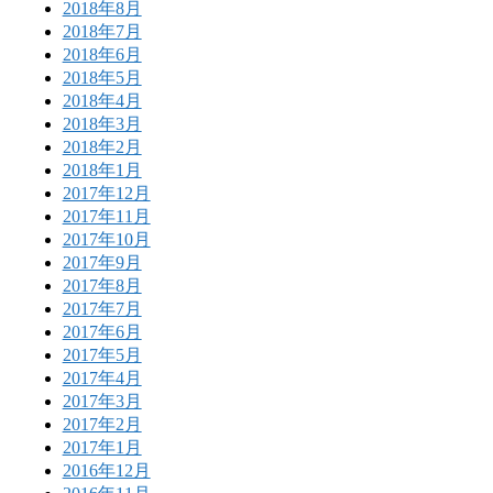
2018年8月
2018年7月
2018年6月
2018年5月
2018年4月
2018年3月
2018年2月
2018年1月
2017年12月
2017年11月
2017年10月
2017年9月
2017年8月
2017年7月
2017年6月
2017年5月
2017年4月
2017年3月
2017年2月
2017年1月
2016年12月