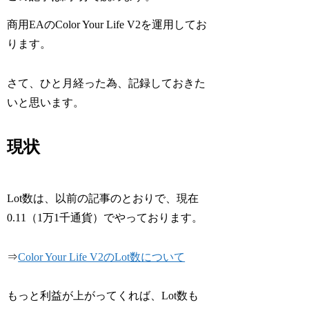
商用EAのColor Your Life V2を運用してお
ります。
さて、ひと月経った為、記録しておきた
いと思います。
現状
Lot数は、以前の記事のとおりで、現在
0.11（1万1千通貨）でやっております。
⇒
Color Your Life V2のLot数について
もっと利益が上がってくれば、Lot数も