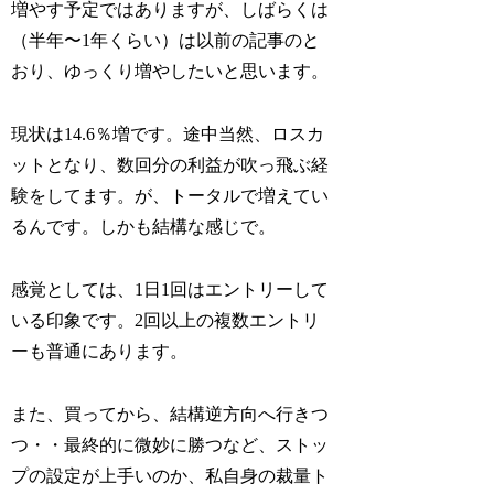
増やす予定ではありますが、しばらくは
（半年〜1年くらい）は以前の記事のと
おり、ゆっくり増やしたいと思います。
現状は14.6％増です。途中当然、ロスカ
ットとなり、数回分の利益が吹っ飛ぶ経
験をしてます。が、トータルで増えてい
るんです。しかも結構な感じで。
感覚としては、1日1回はエントリーして
いる印象です。2回以上の複数エントリ
ーも普通にあります。
また、買ってから、結構逆方向へ行きつ
つ・・最終的に微妙に勝つなど、ストッ
プの設定が上手いのか、私自身の裁量ト