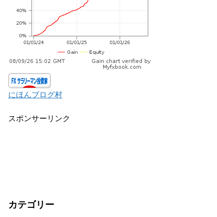
にほんブログ村
スポンサーリンク
カテゴリー