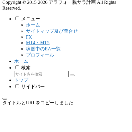
Copyright © 2015-2026 アラフォー脱サラ計画 All Rights
Reserved.
メニュー
ホーム
サイトマップ及び問合せ
FX
MT4・MT5
稼働中のEA一覧
プロフィール
ホーム
検索
トップ
サイドバー
タイトルとURLをコピーしました