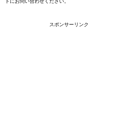
トにお問い合わせください。
スポンサーリンク